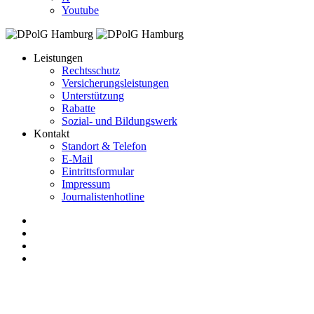
Youtube
Leistungen
Rechtsschutz
Versicherungsleistungen
Unterstützung
Rabatte
Sozial- und Bildungswerk
Kontakt
Standort & Telefon
E-Mail
Eintrittsformular
Impressum
Journalistenhotline