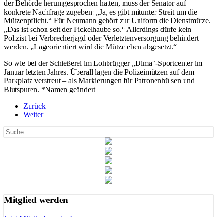
der Behörde herumgesprochen hatten, muss der Senator auf
konkrete Nachfrage zugeben: „Ja, es gibt mitunter Streit um die
Mützenpflicht.“ Für Neumann gehört zur Uniform die Dienstmütze.
„Das ist schon seit der Pickelhaube so.“ Allerdings dürfe kein
Polizist bei Verbrecherjagd oder Verletztenversorgung behindert
werden. „Lageorientiert wird die Mütze eben abgesetzt.“
So wie bei der Schießerei im Lohbrügger „Dima“-Sportcenter im
Januar letzten Jahres. Überall lagen die Polizeimützen auf dem
Parkplatz verstreut – als Markierungen für Patronenhülsen und
Blutspuren. *Namen geändert
Zurück
Weiter
Mitglied werden