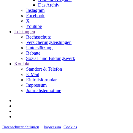
Das Archiv
Instagram
Facebook
X
Youtube
Leistungen
Rechtsschutz
Versicherungsleistungen
Unterstützung
Rabatte
Sozial- und Bildungswerk
Kontakt
Standort & Telefon
E-Mail
Eintrittsformular
Impressum
Journalistenhotline
Datenschutzrichtlinien
Impressum
Cookies