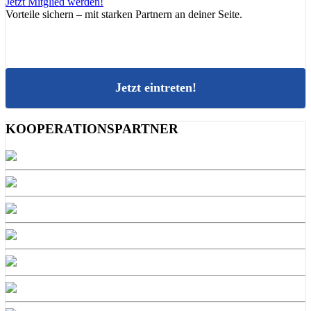
Jetzt Mitglied werden!
Vorteile sichern – mit starken Partnern an deiner Seite.
Jetzt eintreten!
KOOPERATIONSPARTNER