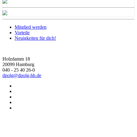
Mitglied werden
Vorteile
Neuigkeiten für dich!
Holzdamm 18
20099 Hamburg
040 - 25 40 26-0
dpolg@dpolg-hh.de