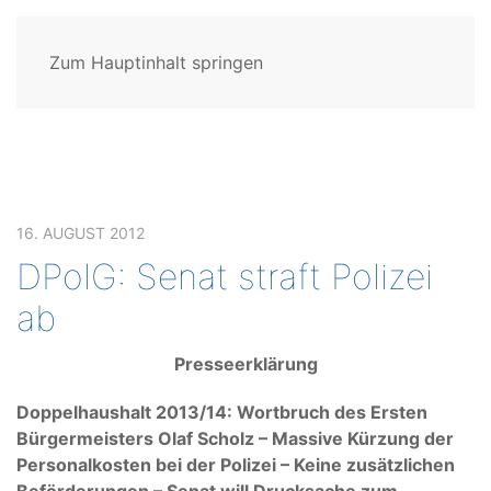
Zum Hauptinhalt springen
16. AUGUST 2012
DPolG: Senat straft Polizei
ab
Presseerklärung
Doppelhaushalt 2013/14: Wortbruch des Ersten
Bürgermeisters Olaf Scholz – Massive Kürzung der
Personalkosten bei der Polizei – Keine zusätzlichen