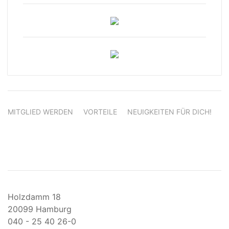
MITGLIED WERDEN
VORTEILE
NEUIGKEITEN FÜR DICH!
Holzdamm 18
20099 Hamburg
040 - 25 40 26-0