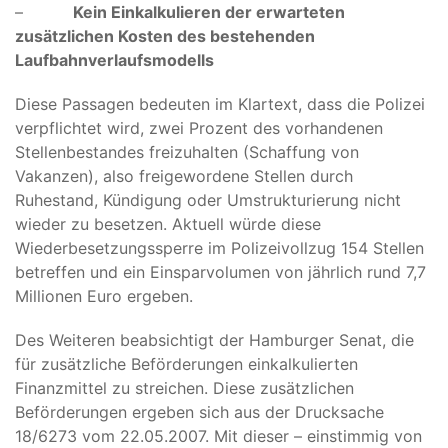
–
Kein Einkalkulieren der erwarteten
zusätzlichen Kosten des bestehenden
Laufbahnverlaufsmodells
Diese Passagen bedeuten im Klartext, dass die Polizei
verpflichtet wird, zwei Prozent des vorhandenen
Stellenbestandes freizuhalten (Schaffung von
Vakanzen), also freigewordene Stellen durch
Ruhestand, Kündigung oder Umstrukturierung nicht
wieder zu besetzen. Aktuell würde diese
Wiederbesetzungssperre im Polizeivollzug 154 Stellen
betreffen und ein Einsparvolumen von jährlich rund 7,7
Millionen Euro ergeben.
Des Weiteren beabsichtigt der Hamburger Senat, die
für zusätzliche Beförderungen einkalkulierten
Finanzmittel zu streichen. Diese zusätzlichen
Beförderungen ergeben sich aus der Drucksache
18/6273 vom 22.05.2007. Mit dieser – einstimmig von