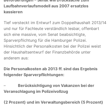
Beförderungen – Senat will Drucksache zum
Laufbahnverlaufsmodell aus 2007 ersatzlos
kassieren
Tief versteckt im Entwurf zum Doppelhaushalt 2013/14
und nur für Fachleute verständlich lesbar, offenbart
sich eine massive, vom Senat beabsichtigte,
Sparverpflichtung für die Hamburger Polizei.
Hinsichtlich der Personalkosten bei der Polizei weist
der Haushaltsentwurf der Finanzbehörde unter
anderem aus:
Die Personalkosten ab 2013 ff. sind das Ergebnis
folgender Sparverpflichtungen:
–
Berücksichtigung von Vakanzen bei der
Veranschlagung im Polizeivollzug
(2 Prozent) und im Verwaltungsbereich (5 Prozent)