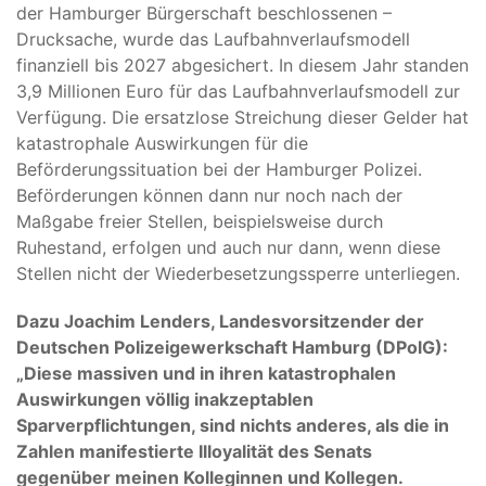
der Hamburger Bürgerschaft beschlossenen –
Drucksache, wurde das Laufbahnverlaufsmodell
finanziell bis 2027 abgesichert. In diesem Jahr standen
3,9 Millionen Euro für das Laufbahnverlaufsmodell zur
Verfügung. Die ersatzlose Streichung dieser Gelder hat
katastrophale Auswirkungen für die
Beförderungssituation bei der Hamburger Polizei.
Beförderungen können dann nur noch nach der
Maßgabe freier Stellen, beispielsweise durch
Ruhestand, erfolgen und auch nur dann, wenn diese
Stellen nicht der Wiederbesetzungssperre unterliegen.
Dazu Joachim Lenders, Landesvorsitzender der
Deutschen Polizeigewerkschaft Hamburg (DPolG):
„Diese massiven und in ihren katastrophalen
Auswirkungen völlig inakzeptablen
Sparverpflichtungen, sind nichts anderes, als die in
Zahlen manifestierte Illoyalität des Senats
gegenüber meinen Kolleginnen und Kollegen.