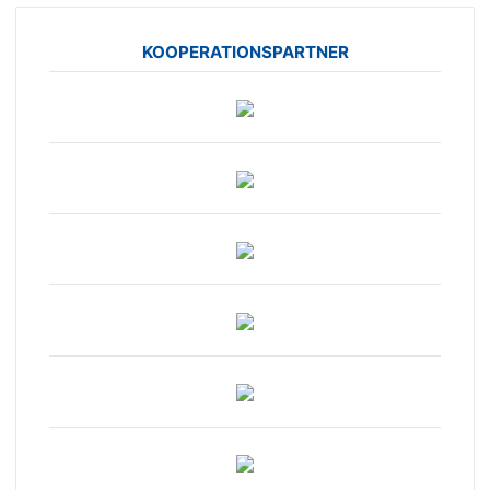
KOOPERATIONSPARTNER