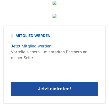
MITGLIED WERDEN
Jetzt Mitglied werden!
Vorteile sichern – mit starken Partnern an
deiner Seite.
Jetzt eintreten!