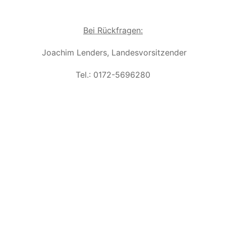
Bei Rückfragen:
Joachim Lenders, Landesvorsitzender
Tel.: 0172-5696280