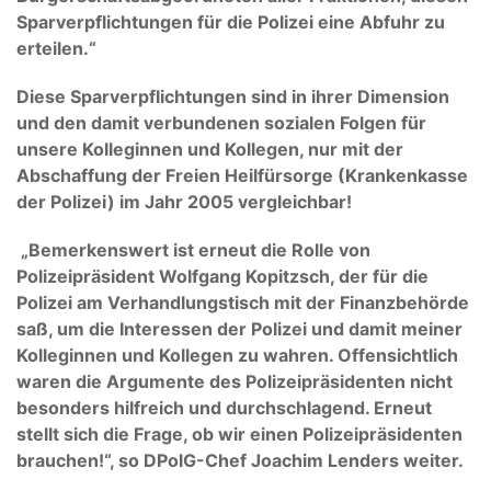
Sparverpflichtungen für die Polizei eine Abfuhr zu
erteilen.“
Diese Sparverpflichtungen sind in ihrer Dimension
und den damit verbundenen sozialen Folgen für
unsere Kolleginnen und Kollegen, nur mit der
Abschaffung der Freien Heilfürsorge (Krankenkasse
der Polizei) im Jahr 2005 vergleichbar!
„Bemerkenswert ist erneut die Rolle von
Polizeipräsident Wolfgang Kopitzsch, der für die
Polizei am Verhandlungstisch mit der Finanzbehörde
saß, um die Interessen der Polizei und damit meiner
Kolleginnen und Kollegen zu wahren. Offensichtlich
waren die Argumente des Polizeipräsidenten nicht
besonders hilfreich und durchschlagend. Erneut
stellt sich die Frage, ob wir einen Polizeipräsidenten
brauchen!“, so DPolG-Chef Joachim Lenders weiter.