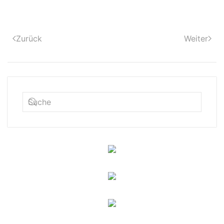
Zurück
Weiter