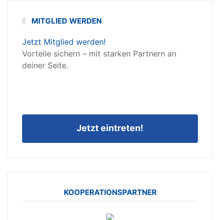
MITGLIED WERDEN
Jetzt Mitglied werden!
Vorteile sichern – mit starken Partnern an
deiner Seite.
Jetzt eintreten!
KOOPERATIONSPARTNER