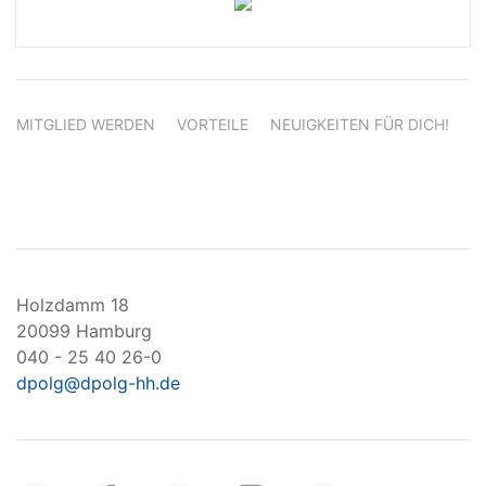
MITGLIED WERDEN
VORTEILE
NEUIGKEITEN FÜR DICH!
Holzdamm 18
20099 Hamburg
040 - 25 40 26-0
dpolg@dpolg-hh.de