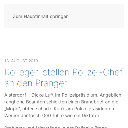
Zum Hauptinhalt springen
13. AUGUST 2010
Kollegen stellen Polizei-Chef
an den Pranger
Alsterdorf – Dicke Luft im Polizeipräsidium. Angeblich
ranghohe Beamten schickten einen Brandbrief an die
„Mopo“, übten scharfe Kritik am Polizeipräsidenten.
Werner Jantosch (59) führe wie ein Diktator.