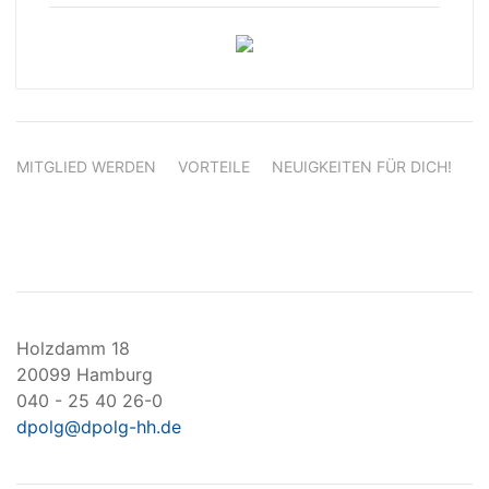
MITGLIED WERDEN
VORTEILE
NEUIGKEITEN FÜR DICH!
Holzdamm 18
20099 Hamburg
040 - 25 40 26-0
dpolg@dpolg-hh.de