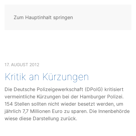
Zum Hauptinhalt springen
17. AUGUST 2012
Kritik an Kürzungen
Die Deutsche Polizeigewerkschaft (DPolG) kritisiert
vermeintliche Kürzungen bei der Hamburger Polizei.
154 Stellen sollten nicht wieder besetzt werden, um
jährlich 7,7 Millionen Euro zu sparen. Die Innenbehörde
wiese diese Darstellung zurück.