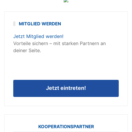
MITGLIED WERDEN
Jetzt Mitglied werden!
Vorteile sichern – mit starken Partnern an
deiner Seite.
Jetzt eintreten!
KOOPERATIONSPARTNER