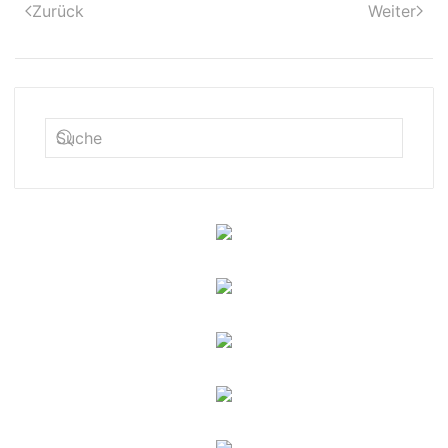
Zurück
Weiter