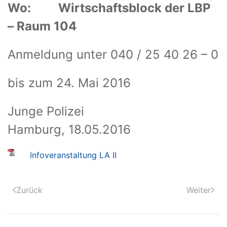
Wo: Wirtschaftsblock der LBP
– Raum 104
Anmeldung unter 040 / 25 40 26 – 0
bis zum 24. Mai 2016
Junge Polizei
Hamburg, 18.05.2016
Infoveranstaltung LA II
Zurück
Weiter