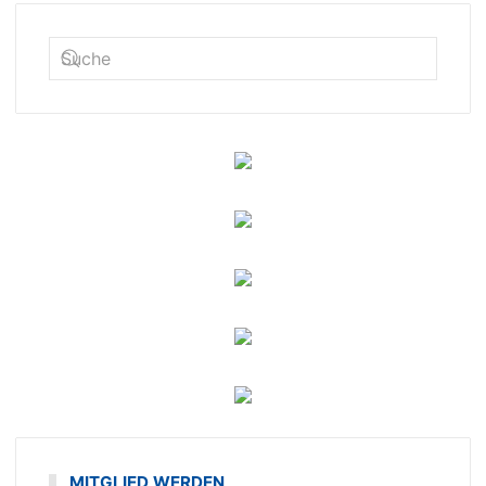
MITGLIED WERDEN