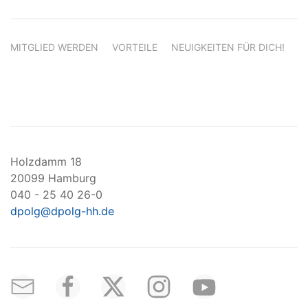
MITGLIED WERDEN
VORTEILE
NEUIGKEITEN FÜR DICH!
Holzdamm 18
20099 Hamburg
040 - 25 40 26-0
dpolg@dpolg-hh.de