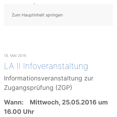
Zum Hauptinhalt springen
18. MAI 2016
LA II Infoveranstaltung
Informationsveranstaltung zur
Zugangsprüfung (ZGP)
Wann: Mittwoch, 25.05.2016 um
16.00 Uhr