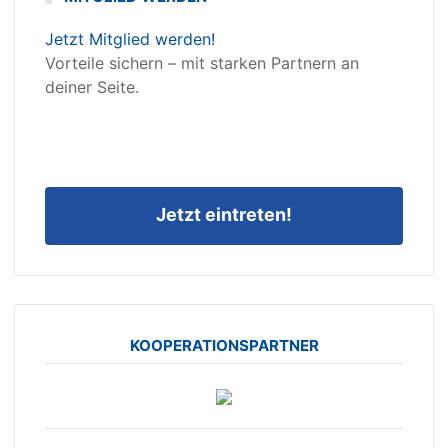
Jetzt Mitglied werden!
Vorteile sichern – mit starken Partnern an
deiner Seite.
Jetzt eintreten!
KOOPERATIONSPARTNER