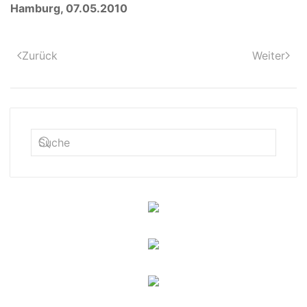
Hamburg, 07.05.2010
Zurück
Weiter