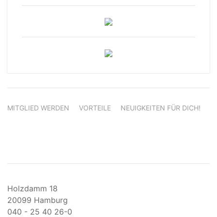
MITGLIED WERDEN
VORTEILE
NEUIGKEITEN FÜR DICH!
Holzdamm 18
20099 Hamburg
040 - 25 40 26-0