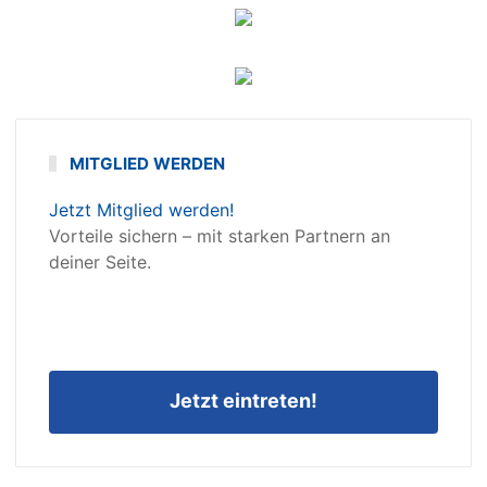
MITGLIED WERDEN
Jetzt Mitglied werden!
Vorteile sichern – mit starken Partnern an
deiner Seite.
Jetzt eintreten!