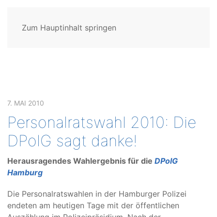
Zum Hauptinhalt springen
7. MAI 2010
Personalratswahl 2010: Die
DPolG sagt danke!
Herausragendes Wahlergebnis für die
DPolG
Hamburg
Die Personalratswahlen in der Hamburger Polizei
endeten am heutigen Tage mit der öffentlichen