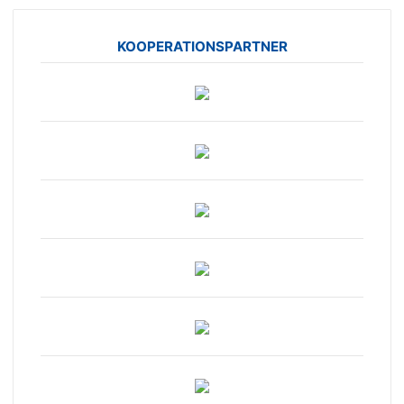
KOOPERATIONSPARTNER