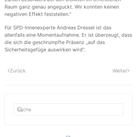
Raum ganz genau angeguckt. Wir konnten keinen
negativen Effekt feststellen.“
Für SPD-Innenexperte Andreas Dressel ist das
allenfalls eine Momentaufnahme. Er ist überzeugt, dass
die sich die geschrumpfte Präsenz „auf das
Sicherheitsgefüge auswirken wird“.
Zurück
Weiter