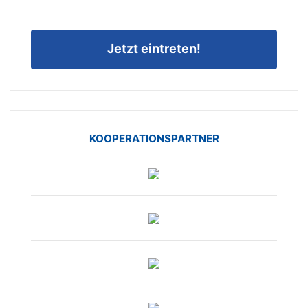
Jetzt eintreten!
KOOPERATIONSPARTNER