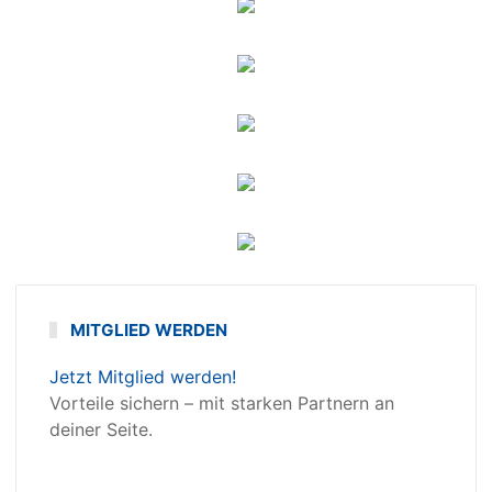
MITGLIED WERDEN
Jetzt Mitglied werden!
Vorteile sichern – mit starken Partnern an
deiner Seite.