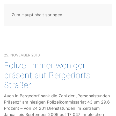
Zum Hauptinhalt springen
25. NOVEMBER 2010
Polizei immer weniger
präsent auf Bergedorfs
Straßen
Auch in Bergedorf sank die Zahl der „Personalstunden
Präsenz“ am hiesigen Polizeikommissariat 43 um 29,6
Prozent – von 24 201 Dienststunden im Zeitraum
Januar bis September 2009 auf 17 047 im gleichen