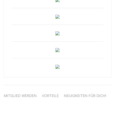
MITGLIED WERDEN
VORTEILE
NEUIGKEITEN FÜR DICH!