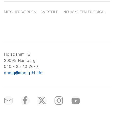
MITGLIED WERDEN
VORTEILE
NEUIGKEITEN FÜR DICH!
Holzdamm 18
20099 Hamburg
040 - 25 40 26-0
dpolg@dpolg-hh.de