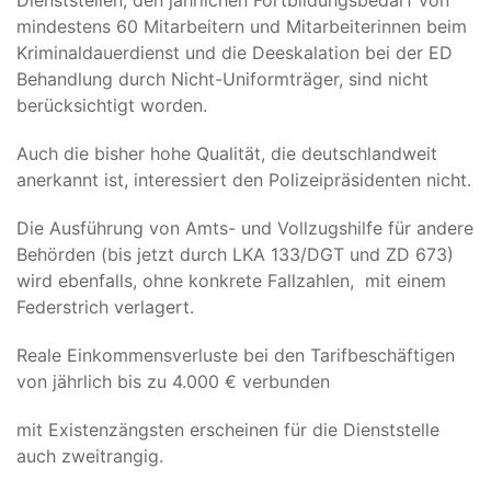
Dienststellen, den jährlichen Fortbildungsbedarf von
mindestens 60 Mitarbeitern und Mitarbeiterinnen beim
Kriminaldauerdienst und die Deeskalation bei der ED
Behandlung durch Nicht-Uniformträger, sind nicht
berücksichtigt worden.
Auch die bisher hohe Qualität, die deutschlandweit
anerkannt ist, interessiert den Polizeipräsidenten nicht.
Die Ausführung von Amts- und Vollzugshilfe für andere
Behörden (bis jetzt durch LKA 133/DGT und ZD 673)
wird ebenfalls, ohne konkrete Fallzahlen, mit einem
Federstrich verlagert.
Reale Einkommensverluste bei den Tarifbeschäftigen
von jährlich bis zu 4.000 € verbunden
mit Existenzängsten erscheinen für die Dienststelle
auch zweitrangig.