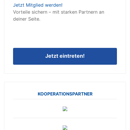
Jetzt Mitglied werden!
Vorteile sichern – mit starken Partnern an
deiner Seite.
Jetzt eintreten!
KOOPERATIONSPARTNER