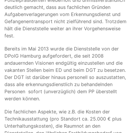
Polizeipräsidenten wiederholt und unmissverständlich
deutlich gemacht, dass aus fachlichen Gründen
Aufgabenverlagerungen vom Erkennungsdienst und
Gefangenentransport nicht zielführend sind. Trotzdem
hält die Dienststelle weiter an ihrer Vorgehensweise
fest.
Bereits im Mai 2013 wurde die Dienststelle von der
DPolG Hamburg aufgefordert, die seit 2008
andauernden Visionen endgültig einzustellen und die
vakanten Stellen beim ED und beim DGT zu besetzen.
Der DGT ist darüber hinaus personell so auszustatten,
dass alle erkennungsdienstlich zu behandelnden
Personen sofort (unverzüglich) dem PP überstellt
werden können.
Die fachlichen Aspekte, wie z.B. die Kosten der
Technikausstattung (pro Standort ca. 25.000 € plus
Unterhaltungskosten), die Raumnot an den