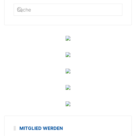
MITGLIED WERDEN