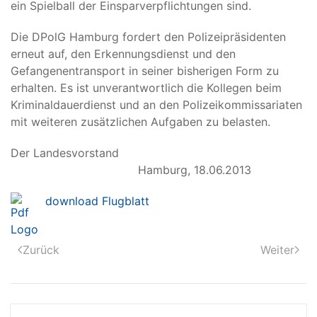
ein Spielball der Einsparverpflichtungen sind.
Die DPolG Hamburg fordert den Polizeipräsidenten
erneut auf, den Erkennungsdienst und den
Gefangenentransport in seiner bisherigen Form zu
erhalten. Es ist unverantwortlich die Kollegen beim
Kriminaldauerdienst und an den Polizeikommissariaten
mit weiteren zusätzlichen Aufgaben zu belasten.
Der Landesvorstand
Hamburg, 18.06.2013
download Flugblatt
Zurück
Weiter