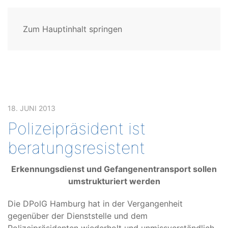
Zum Hauptinhalt springen
18. JUNI 2013
Polizeipräsident ist
beratungsresistent
Erkennungsdienst und Gefangenentransport sollen
umstrukturiert werden
Die DPolG Hamburg hat in der Vergangenheit
gegenüber der Dienststelle und dem