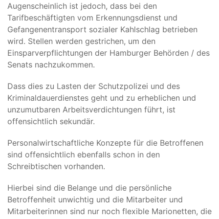
Augenscheinlich ist jedoch, dass bei den
Tarifbeschäftigten vom Erkennungsdienst und
Gefangenentransport sozialer Kahlschlag betrieben
wird. Stellen werden gestrichen, um den
Einsparverpflichtungen der Hamburger Behörden / des
Senats nachzukommen.
Dass dies zu Lasten der Schutzpolizei und des
Kriminaldauerdienstes geht und zu erheblichen und
unzumutbaren Arbeitsverdichtungen führt, ist
offensichtlich sekundär.
Personalwirtschaftliche Konzepte für die Betroffenen
sind offensichtlich ebenfalls schon in den
Schreibtischen vorhanden.
Hierbei sind die Belange und die persönliche
Betroffenheit unwichtig und die Mitarbeiter und
Mitarbeiterinnen sind nur noch flexible Marionetten, die