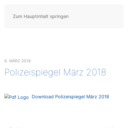
Zum Hauptinhalt springen
6. MÄRZ 2018
Polizeispiegel März 2018
Download Polizeispiegel März 2018