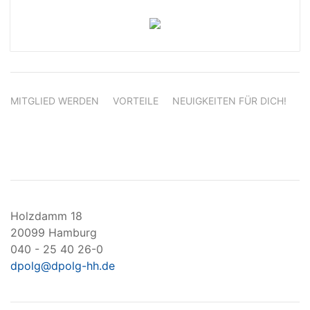
MITGLIED WERDEN
VORTEILE
NEUIGKEITEN FÜR DICH!
Holzdamm 18
20099 Hamburg
040 - 25 40 26-0
dpolg@dpolg-hh.de