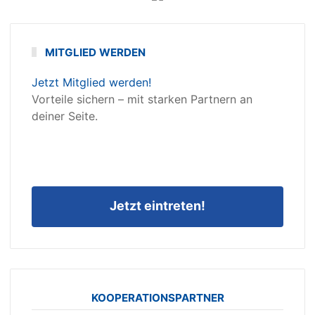
MITGLIED WERDEN
Jetzt Mitglied werden!
Vorteile sichern – mit starken Partnern an
deiner Seite.
Jetzt eintreten!
KOOPERATIONSPARTNER