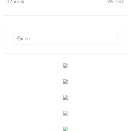
Zurück
Weiter