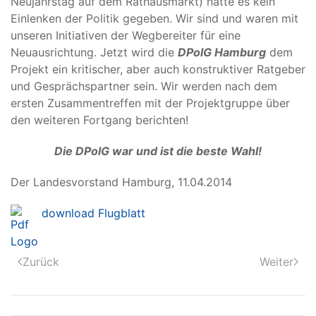
Neujahrstag auf dem Rathausmarkt) hätte es kein
Einlenken der Politik gegeben. Wir sind und waren mit
unseren Initiativen der Wegbereiter für eine
Neuausrichtung. Jetzt wird die
DPolG Hamburg
dem
Projekt ein kritischer, aber auch konstruktiver Ratgeber
und Gesprächspartner sein. Wir werden nach dem
ersten Zusammentreffen mit der Projektgruppe über
den weiteren Fortgang berichten!
Die DPolG war und ist die beste Wahl!
Der Landesvorstand Hamburg, 11.04.2014
download Flugblatt
Zurück
Weiter