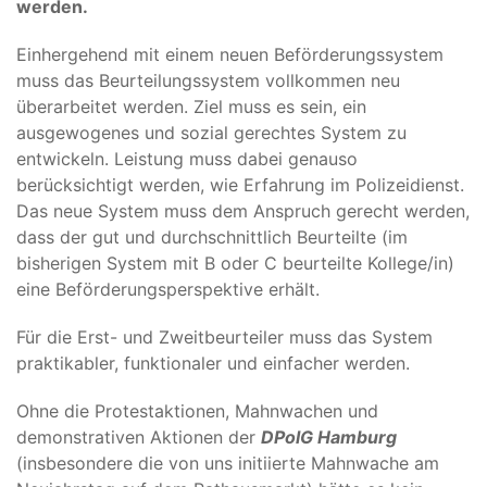
werden.
Einhergehend mit einem neuen Beförderungssystem
muss das Beurteilungssystem vollkommen neu
überarbeitet werden. Ziel muss es sein, ein
ausgewogenes und sozial gerechtes System zu
entwickeln. Leistung muss dabei genauso
berücksichtigt werden, wie Erfahrung im Polizeidienst.
Das neue System muss dem Anspruch gerecht werden,
dass der gut und durchschnittlich Beurteilte (im
bisherigen System mit B oder C beurteilte Kollege/in)
eine Beförderungsperspektive erhält.
Für die Erst- und Zweitbeurteiler muss das System
praktikabler, funktionaler und einfacher werden.
Ohne die Protestaktionen, Mahnwachen und
demonstrativen Aktionen der
DPolG Hamburg
(insbesondere die von uns initiierte Mahnwache am