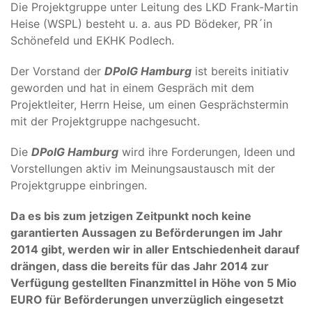
Die Projektgruppe unter Leitung des LKD Frank-Martin
Heise (WSPL) besteht u. a. aus PD Bödeker, PR´in
Schönefeld und EKHK Podlech.
Der Vorstand der
DPolG Hamburg
ist bereits initiativ
geworden und hat in einem Gespräch mit dem
Projektleiter, Herrn Heise, um einen Gesprächstermin
mit der Projektgruppe nachgesucht.
Die
DPolG Hamburg
wird ihre Forderungen, Ideen und
Vorstellungen aktiv im Meinungsaustausch mit der
Projektgruppe einbringen.
Da es bis zum jetzigen Zeitpunkt noch keine
garantierten Aussagen zu Beförderungen im Jahr
2014 gibt, werden wir in aller Entschiedenheit darauf
drängen, dass die bereits für das Jahr 2014 zur
Verfügung gestellten Finanzmittel in Höhe von 5 Mio
EURO für Beförderungen unverzüglich eingesetzt