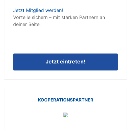
Jetzt Mitglied werden!
Vorteile sichern – mit starken Partnern an
deiner Seite.
Jetzt eintreten!
KOOPERATIONSPARTNER