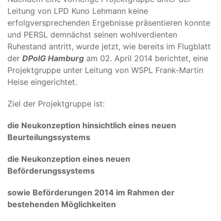
Leitung von LPD Kuno Lehmann keine
erfolgversprechenden Ergebnisse präsentieren konnte
und PERSL demnächst seinen wohlverdienten
Ruhestand antritt, wurde jetzt, wie bereits im Flugblatt
der
DPolG Hamburg
am 02. April 2014 berichtet, eine
Projektgruppe unter Leitung von WSPL Frank-Martin
Heise eingerichtet.
Ziel der Projektgruppe ist:
die Neukonzeption hinsichtlich eines neuen
Beurteilungssystems
die Neukonzeption eines neuen
Beförderungssystems
sowie Beförderungen 2014 im Rahmen der
bestehenden Möglichkeiten