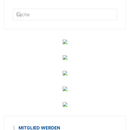
MITGLIED WERDEN