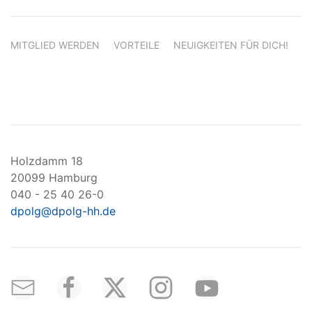
MITGLIED WERDEN
VORTEILE
NEUIGKEITEN FÜR DICH!
Holzdamm 18
20099 Hamburg
040 - 25 40 26-0
dpolg@dpolg-hh.de