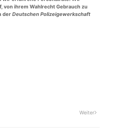
uf, von ihrem Wahlrecht Gebrauch zu
n der
Deutschen Polizeigewerkschaft
Weiter