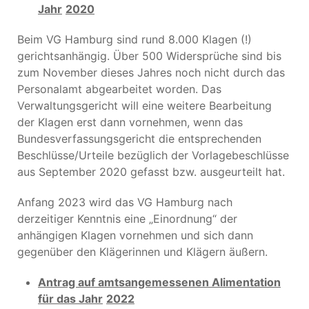
Jahr
2020
Beim VG Hamburg sind rund 8.000 Klagen (!)
gerichtsanhängig. Über 500 Widersprüche sind bis
zum November dieses Jahres noch nicht durch das
Personalamt abgearbeitet worden. Das
Verwaltungsgericht will eine weitere Bearbeitung
der Klagen erst dann vornehmen, wenn das
Bundesverfassungsgericht die entsprechenden
Beschlüsse/Urteile bezüglich der Vorlagebeschlüsse
aus September 2020 gefasst bzw. ausgeurteilt hat.
Anfang 2023 wird das VG Hamburg nach
derzeitiger Kenntnis eine „Einordnung“ der
anhängigen Klagen vornehmen und sich dann
gegenüber den Klägerinnen und Klägern äußern.
Antrag auf amtsangemessenen Alimentation
für das Jahr
2022