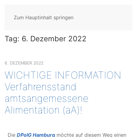
Zum Hauptinhalt springen
Tag:
6. Dezember 2022
6. DEZEMBER 2022
WICHTIGE INFORMATION
Verfahrensstand
amtsangemessene
Alimentation (aA)!
Die
DPolG Hamburg
möchte auf diesem Weg einen