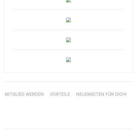
MITGLIED WERDEN
VORTEILE
NEUIGKEITEN FÜR DICH!