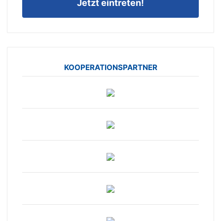
Jetzt eintreten!
KOOPERATIONSPARTNER