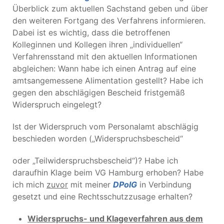
Überblick zum aktuellen Sachstand geben und über
den weiteren Fortgang des Verfahrens informieren.
Dabei ist es wichtig, dass die betroffenen
Kolleginnen und Kollegen ihren „individuellen“
Verfahrensstand mit den aktuellen Informationen
abgleichen: Wann habe ich einen Antrag auf eine
amtsangemessene Alimentation gestellt? Habe ich
gegen den abschlägigen Bescheid fristgemäß
Widerspruch eingelegt?
Ist der Widerspruch vom Personalamt abschlägig
beschieden worden („Widerspruchsbescheid“
oder „Teilwiderspruchsbescheid“)? Habe ich
daraufhin Klage beim VG Hamburg erhoben? Habe
ich mich
zuvor
mit meiner
DPolG
in Verbindung
gesetzt und eine Rechtsschutzzusage erhalten?
Widerspruchs- und Klageverfahren aus dem