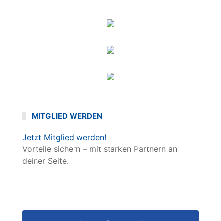
MITGLIED WERDEN
Jetzt Mitglied werden!
Vorteile sichern – mit starken Partnern an
deiner Seite.