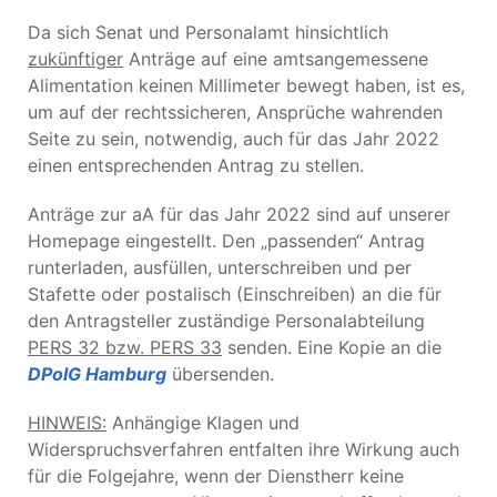
Da sich Senat und Personalamt hinsichtlich
zukünftiger
Anträge auf eine amtsangemessene
Alimentation keinen Millimeter bewegt haben, ist es,
um auf der rechtssicheren, Ansprüche wahrenden
Seite zu sein, notwendig, auch für das Jahr 2022
einen entsprechenden Antrag zu stellen.
Anträge zur aA für das Jahr 2022 sind auf unserer
Homepage eingestellt. Den „passenden“ Antrag
runterladen, ausfüllen, unterschreiben und per
Stafette oder postalisch (Einschreiben) an die für
den Antragsteller zuständige Personalabteilung
PERS 32 bzw. PERS 33
senden. Eine Kopie an die
DPolG Hamburg
übersenden.
HINWEIS:
Anhängige Klagen und
Widerspruchsverfahren entfalten ihre Wirkung auch
für die Folgejahre, wenn der Dienstherr keine