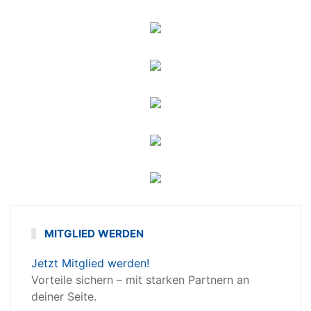
MITGLIED WERDEN
Jetzt Mitglied werden!
Vorteile sichern – mit starken Partnern an
deiner Seite.