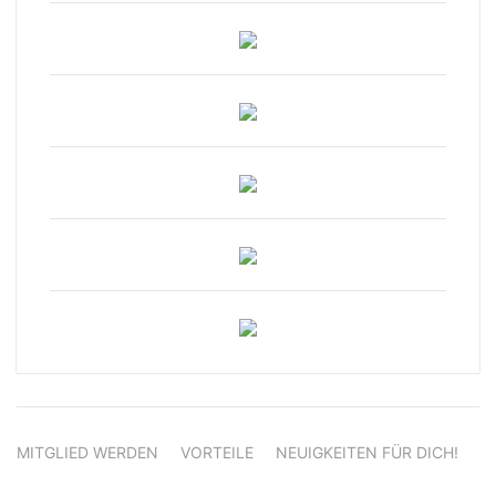
MITGLIED WERDEN
VORTEILE
NEUIGKEITEN FÜR DICH!