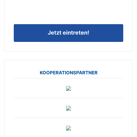
Jetzt eintreten!
KOOPERATIONSPARTNER