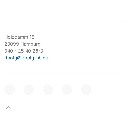
Holzdamm 18
20099 Hamburg
040 - 25 40 26-0
dpolg@dpolg-hh.de