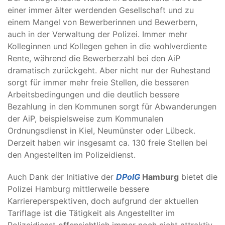
einer immer älter werdenden Gesellschaft und zu
einem Mangel von Bewerberinnen und Bewerbern,
auch in der Verwaltung der Polizei. Immer mehr
Kolleginnen und Kollegen gehen in die wohlverdiente
Rente, während die Bewerberzahl bei den AiP
dramatisch zurückgeht. Aber nicht nur der Ruhestand
sorgt für immer mehr freie Stellen, die besseren
Arbeitsbedingungen und die deutlich bessere
Bezahlung in den Kommunen sorgt für Abwanderungen
der AiP, beispielsweise zum Kommunalen
Ordnungsdienst in Kiel, Neumünster oder Lübeck.
Derzeit haben wir insgesamt ca. 130 freie Stellen bei
den Angestellten im Polizeidienst.
Auch Dank der Initiative der
DPolG
Hamburg
bietet die
Polizei Hamburg mittlerweile bessere
Karriereperspektiven, doch aufgrund der aktuellen
Tariflage ist die Tätigkeit als Angestellter im