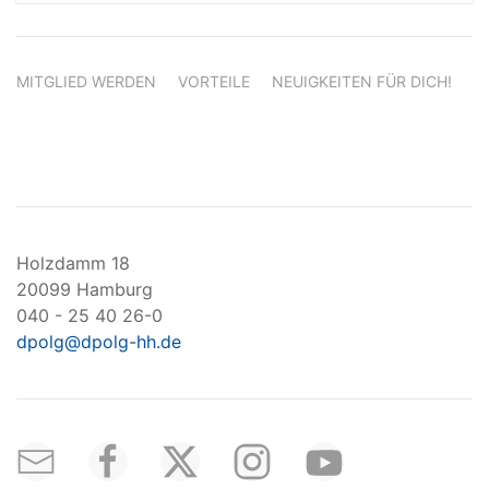
MITGLIED WERDEN
VORTEILE
NEUIGKEITEN FÜR DICH!
Holzdamm 18
20099 Hamburg
040 - 25 40 26-0
dpolg@dpolg-hh.de