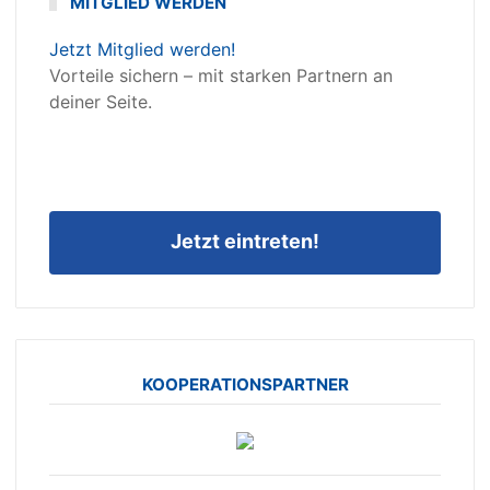
MITGLIED WERDEN
Jetzt Mitglied werden!
Vorteile sichern – mit starken Partnern an
deiner Seite.
Jetzt eintreten!
KOOPERATIONSPARTNER