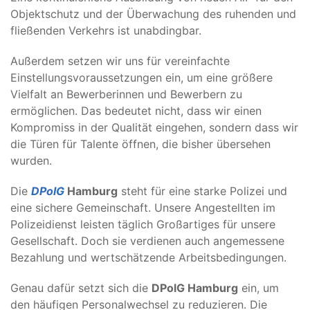
Objektschutz und der Überwachung des ruhenden und
fließenden Verkehrs ist unabdingbar.
Außerdem setzen wir uns für vereinfachte
Einstellungsvoraussetzungen ein, um eine größere
Vielfalt an Bewerberinnen und Bewerbern zu
ermöglichen. Das bedeutet nicht, dass wir einen
Kompromiss in der Qualität eingehen, sondern dass wir
die Türen für Talente öffnen, die bisher übersehen
wurden.
Die
DPolG
Hamburg
steht für eine starke Polizei und
eine sichere Gemeinschaft. Unsere Angestellten im
Polizeidienst leisten täglich Großartiges für unsere
Gesellschaft. Doch sie verdienen auch angemessene
Bezahlung und wertschätzende Arbeitsbedingungen.
Genau dafür setzt sich die
DPolG Hamburg
ein, um
den häufigen Personalwechsel zu reduzieren. Die