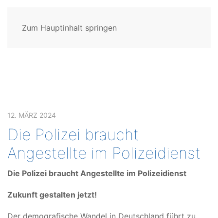
Zum Hauptinhalt springen
12. MÄRZ 2024
Die Polizei braucht
Angestellte im Polizeidienst
Die Polizei braucht Angestellte im Polizeidienst
Zukunft gestalten jetzt!
Der demografische Wandel in Deutschland führt zu