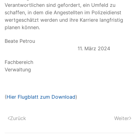
Verantwortlichen sind gefordert, ein Umfeld zu
schaffen, in dem die Angestellten im Polizeidienst
wertgeschätzt werden und ihre Karriere langfristig
planen können.
Beate Petrou
11. März 2024
Fachbereich
Verwalt
(
Hier Flugblatt zum Download
)
Zurück
Weiter