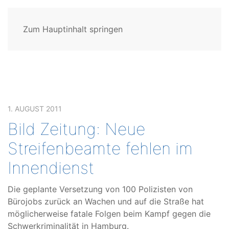
Zum Hauptinhalt springen
1. AUGUST 2011
Bild Zeitung: Neue
Streifenbeamte fehlen im
Innendienst
Die geplante Versetzung von 100 Polizisten von
Bürojobs zurück an Wachen und auf die Straße hat
möglicherweise fatale Folgen beim Kampf gegen die
Schwerkriminalität in Hamburg.