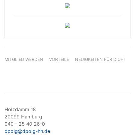
MITGLIED WERDEN
VORTEILE
NEUIGKEITEN FÜR DICH!
Holzdamm 18
20099 Hamburg
040 - 25 40 26-0
dpolg@dpolg-hh.de