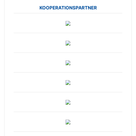
KOOPERATIONSPARTNER