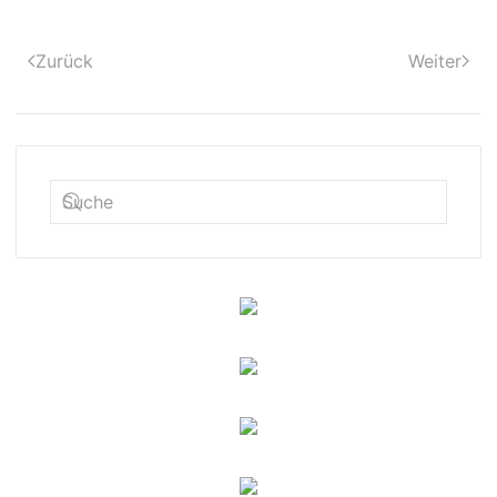
Zurück
Weiter