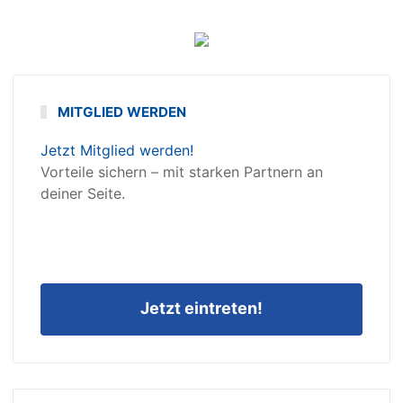
MITGLIED WERDEN
Jetzt Mitglied werden!
Vorteile sichern – mit starken Partnern an
deiner Seite.
Jetzt eintreten!