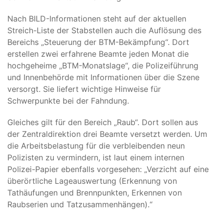
Nach BILD-Informationen steht auf der aktuellen
Streich-Liste der Stabstellen auch die Auflösung des
Bereichs „Steuerung der BTM-Bekämpfung“. Dort
erstellen zwei erfahrene Beamte jeden Monat die
hochgeheime „BTM-Monatslage“, die Polizeiführung
und Innenbehörde mit Informationen über die Szene
versorgt. Sie liefert wichtige Hinweise für
Schwerpunkte bei der Fahndung.
Gleiches gilt für den Bereich „Raub“. Dort sollen aus
der Zentraldirektion drei Beamte versetzt werden. Um
die Arbeitsbelastung für die verbleibenden neun
Polizisten zu vermindern, ist laut einem internen
Polizei-Papier ebenfalls vorgesehen: „Verzicht auf eine
überörtliche Lageauswertung (Erkennung von
Tathäufungen und Brennpunkten, Erkennen von
Raubserien und Tatzusammenhängen).“