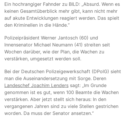
Ein hochrangiger Fahnder zu BILD: „Absurd. Wenn es
keinen Gesamtüberblick mehr gibt, kann nicht mehr
auf akute Entwicklungen reagiert werden. Das spielt
den Kriminellen in die Hände.“
Polizeipräsident Werner Jantosch (60) und
Innensenator Michael Neumann (41) streiten seit
Wochen darüber, wie der Plan, die Wachen zu
verstärken, umgesetzt werden soll.
Bei der Deutschen Polizeigewerkschaft (DPolG) sieht
man die Auseinandersetzung mit Sorge. Deren
Landeschef Joachim Lenders
sagt: „Im Grunde
genommen ist es gut, wenn 100 Beamte die Wachen
verstärken. Aber jetzt stellt sich heraus: In den
vergangenen Jahren sind zu viele Stellen gestrichen
worden. Da muss der Senator ansetzen.“