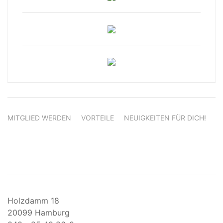
MITGLIED WERDEN
VORTEILE
NEUIGKEITEN FÜR DICH!
Holzdamm 18
20099 Hamburg