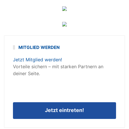
MITGLIED WERDEN
Jetzt Mitglied werden!
Vorteile sichern – mit starken Partnern an
deiner Seite.
Jetzt eintreten!