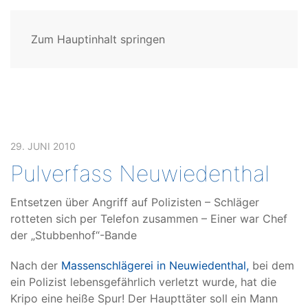
Zum Hauptinhalt springen
29. JUNI 2010
Pulverfass Neuwiedenthal
Entsetzen über Angriff auf Polizisten – Schläger
rotteten sich per Telefon zusammen – Einer war Chef
der „Stubbenhof“-Bande
Nach der
Massenschlägerei in Neuwiedenthal,
bei dem
ein Polizist lebensgefährlich verletzt wurde, hat die
Kripo eine heiße Spur! Der Haupttäter soll ein Mann