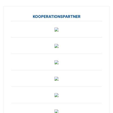
KOOPERATIONSPARTNER