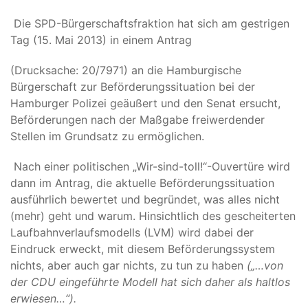
Die SPD-Bürgerschaftsfraktion hat sich am gestrigen
Tag (15. Mai 2013) in einem Antrag
(Drucksache: 20/7971) an die Hamburgische
Bürgerschaft zur Beförderungssituation bei der
Hamburger Polizei geäußert und den Senat ersucht,
Beförderungen nach der Maßgabe freiwerdender
Stellen im Grundsatz zu ermöglichen.
Nach einer politischen „Wir-sind-toll!“-Ouvertüre wird
dann im Antrag, die aktuelle Beförderungssituation
ausführlich bewertet und begründet, was alles nicht
(mehr) geht und warum. Hinsichtlich des gescheiterten
Laufbahnverlaufsmodells (LVM) wird dabei der
Eindruck erweckt, mit diesem Beförderungssystem
nichts, aber auch gar nichts, zu tun zu haben
(„…von
der CDU eingeführte Modell hat sich daher als haltlos
erwiesen…“).