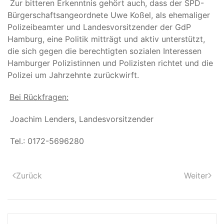
Zur bitteren Erkenntnis gehört auch, dass der SPD-
Bürgerschaftsangeordnete Uwe Koßel, als ehemaliger
Polizeibeamter und Landesvorsitzender der GdP
Hamburg, eine Politik mitträgt und aktiv unterstützt,
die sich gegen die berechtigten sozialen Interessen
Hamburger Polizistinnen und Polizisten richtet und die
Polizei um Jahrzehnte zurückwirft.
Bei Rückfragen:
Joachim Lenders, Landesvorsitzender
Tel.: 0172-5696280
Zurück
Weiter