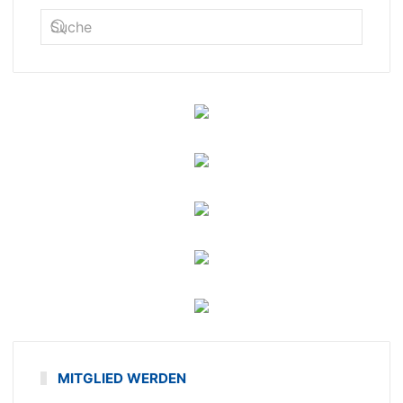
MITGLIED WERDEN