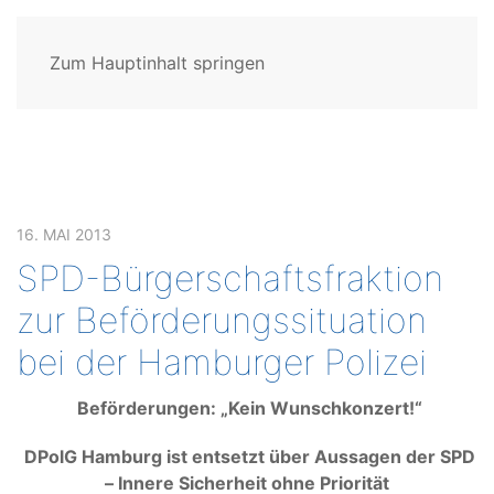
Zum Hauptinhalt springen
16. MAI 2013
SPD-Bürgerschaftsfraktion
zur Beförderungssituation
bei der Hamburger Polizei
Beförderungen: „Kein Wunschkonzert!“
DPolG Hamburg ist entsetzt über Aussagen der SPD
– Innere Sicherheit ohne Priorität