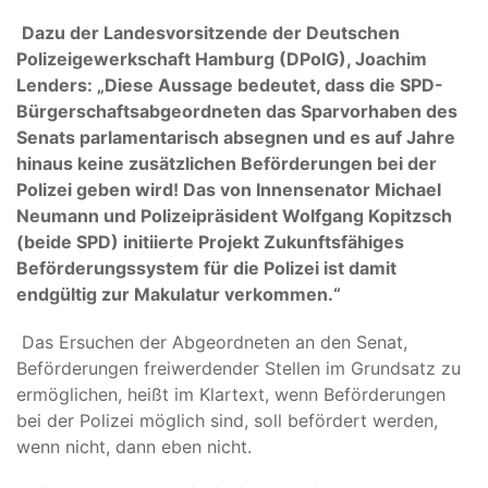
Dazu der Landesvorsitzende der Deutschen
Polizeigewerkschaft Hamburg (DPolG), Joachim
Lenders: „Diese Aussage bedeutet, dass die SPD-
Bürgerschaftsabgeordneten das Sparvorhaben des
Senats parlamentarisch absegnen und es auf Jahre
hinaus keine zusätzlichen Beförderungen bei der
Polizei geben wird! Das von Innensenator Michael
Neumann und Polizeipräsident Wolfgang Kopitzsch
(beide SPD) initiierte Projekt Zukunftsfähiges
Beförderungssystem für die Polizei ist damit
endgültig zur Makulatur verkommen.“
Das Ersuchen der Abgeordneten an den Senat,
Beförderungen freiwerdender Stellen im Grundsatz zu
ermöglichen, heißt im Klartext, wenn Beförderungen
bei der Polizei möglich sind, soll befördert werden,
wenn nicht, dann eben nicht.