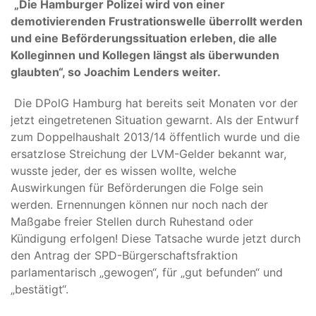
„Die Hamburger Polizei wird von einer
demotivierenden Frustrationswelle überrollt werden
und eine Beförderungssituation erleben, die alle
Kolleginnen und Kollegen längst als überwunden
glaubten“, so Joachim Lenders weiter.
Die DPolG Hamburg hat bereits seit Monaten vor der
jetzt eingetretenen Situation gewarnt. Als der Entwurf
zum Doppelhaushalt 2013/14 öffentlich wurde und die
ersatzlose Streichung der LVM-Gelder bekannt war,
wusste jeder, der es wissen wollte, welche
Auswirkungen für Beförderungen die Folge sein
werden. Ernennungen können nur noch nach der
Maßgabe freier Stellen durch Ruhestand oder
Kündigung erfolgen! Diese Tatsache wurde jetzt durch
den Antrag der SPD-Bürgerschaftsfraktion
parlamentarisch „gewogen“, für „gut befunden“ und
„bestätigt“.