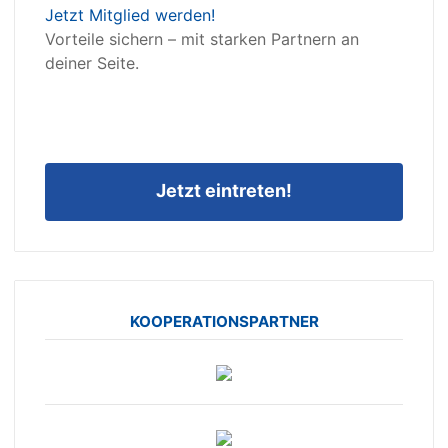
Jetzt Mitglied werden!
Vorteile sichern – mit starken Partnern an
deiner Seite.
Jetzt eintreten!
KOOPERATIONSPARTNER