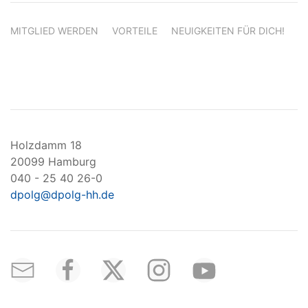
MITGLIED WERDEN
VORTEILE
NEUIGKEITEN FÜR DICH!
Holzdamm 18
20099 Hamburg
040 - 25 40 26-0
dpolg@dpolg-hh.de