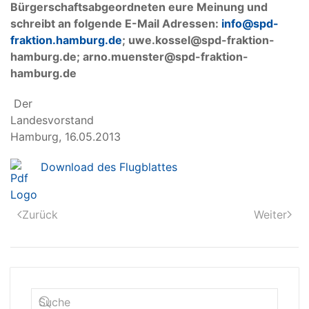
Bürgerschaftsabgeordneten eure Meinung und
schreibt an folgende E-Mail Adressen:
info@spd-
fraktion.hamburg.de
;
uwe.kossel@spd-fraktion-
hamburg.de; arno.muenster@spd-fraktion-
hamburg.de
Der
Landesvorsta
Hamburg, 16.05.2013
Download des Flugblattes
Zurück
Weiter