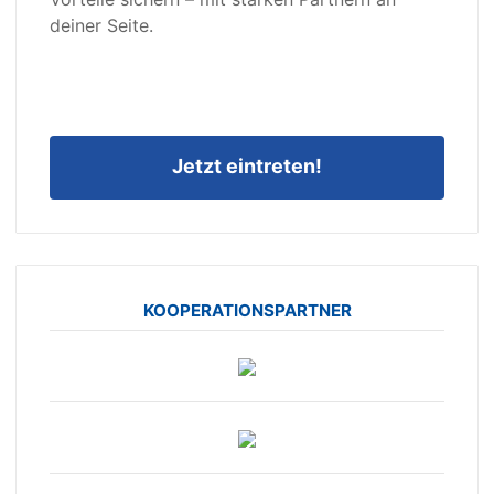
deiner Seite.
Jetzt eintreten!
KOOPERATIONSPARTNER