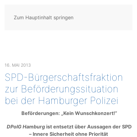
Zum Hauptinhalt springen
16. MAI 2013
SPD-Bürgerschaftsfraktion
zur Beförderungssituation
bei der Hamburger Polizei
Beförderungen: „Kein Wunschkonzert!“
DPolG Hamburg
ist entsetzt über Aussagen der SPD
– Innere Sicherheit ohne Priorität