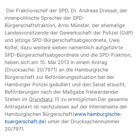
Der Fraktionschef der SPD, Dr. Andreas Dressel, der
innenpolitische Sprecher der SPD-
Bürgerschaftsfraktion, Arno Münster, der ehemalige
Landesvorsitzende der Gewerkschaft der Polizei (GdP)
und jetzige SPD-Bürgerschaftsabgeordnete, Uwe
Koßel, dazu weitere sieben namentlich aufgeführte
SPD-Bürgerschaftsabgeordnete und die SPD-Fraktion,
haben sich am 15. Mai 2013 in einem Antrag
(Drucksache: 20/7971) an die Hamburgische
Bürgerschaft zur Beförderungssituation bei der
Hamburger Polizei geäußert und den Senat ersucht,
Beförderungen nach der Maßgabe freiwerdender
Stellen im
Grundsatz
(!) zu ermöglichen.Der gesamte
Antragstext ist nachzulesen auf der Internetseite der
Hamburgischen Bürgerschaft(
www.hamburgische-
buergerschaft.de
) unter der Drucksachennummer
20/7971.