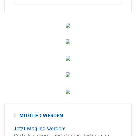
MITGLIED WERDEN
Jetzt Mitglied werden!
Vorteile sichern – mit starken Partnern an