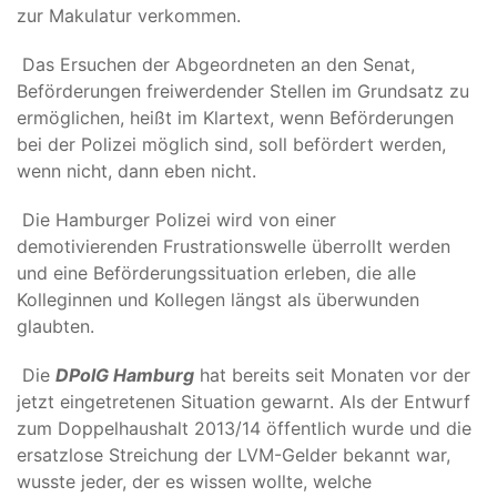
zur Makulatur verkommen.
Das Ersuchen der Abgeordneten an den Senat,
Beförderungen freiwerdender Stellen im Grundsatz zu
ermöglichen, heißt im Klartext, wenn Beförderungen
bei der Polizei möglich sind, soll befördert werden,
wenn nicht, dann eben nicht.
Die Hamburger Polizei wird von einer
demotivierenden Frustrationswelle überrollt werden
und eine Beförderungssituation erleben, die alle
Kolleginnen und Kollegen längst als überwunden
glaubten.
Die
DPolG Hamburg
hat bereits seit Monaten vor der
jetzt eingetretenen Situation gewarnt. Als der Entwurf
zum Doppelhaushalt 2013/14 öffentlich wurde und die
ersatzlose Streichung der LVM-Gelder bekannt war,
wusste jeder, der es wissen wollte, welche