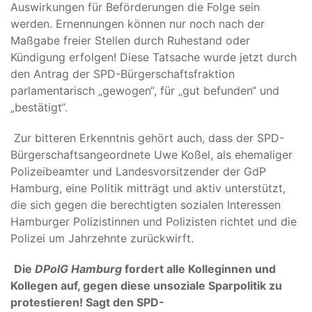
Auswirkungen für Beförderungen die Folge sein
werden. Ernennungen können nur noch nach der
Maßgabe freier Stellen durch Ruhestand oder
Kündigung erfolgen! Diese Tatsache wurde jetzt durch
den Antrag der SPD-Bürgerschaftsfraktion
parlamentarisch „gewogen“, für „gut befunden“ und
„bestätigt“.
Zur bitteren Erkenntnis gehört auch, dass der SPD-
Bürgerschaftsangeordnete Uwe Koßel, als ehemaliger
Polizeibeamter und Landesvorsitzender der GdP
Hamburg, eine Politik mitträgt und aktiv unterstützt,
die sich gegen die berechtigten sozialen Interessen
Hamburger Polizistinnen und Polizisten richtet und die
Polizei um Jahrzehnte zurückwirft.
Die
DPolG Hamburg
fordert alle Kolleginnen und
Kollegen auf, gegen diese unsoziale Sparpolitik zu
protestieren! Sagt den SPD-