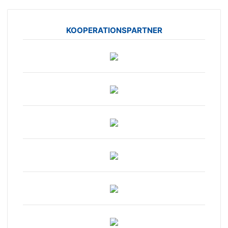
KOOPERATIONSPARTNER