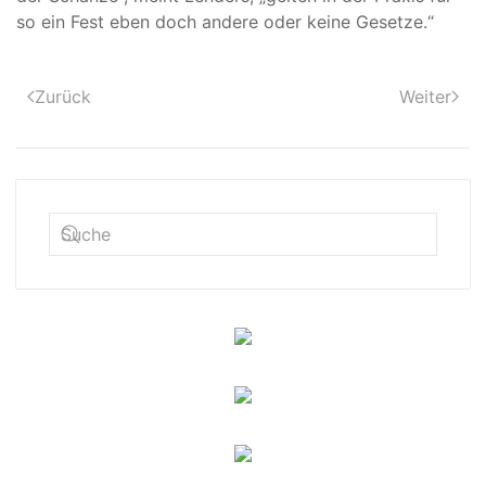
so ein Fest eben doch andere oder keine Gesetze.“
Zurück
Weiter