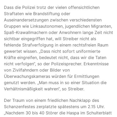
Dass die Polizei trotz der vielen offensichtlichen
Straftaten wie Brandstiftung oder
Auseinandersetzungen zwischen verschiedensten
Gruppen wie Linksautonomen, jugendlichen Migranten,
Spaß-Krawallmachern oder Anwohnern lange Zeit nicht
sichtbar eingegriffen hat, will Streiber nicht als
fehlende Strafverfolgung in einem rechtsfreien Raum
gewertet wissen. „Dass nicht sofort uniformierte
Kräfte eingreifen, bedeutet nicht, dass wir die Taten
nicht verfolgen“, so der Polizeisprecher. Erkenntnisse
von Zivilfahndern oder Bilder von
Überwachungskameras würden für Ermittlungen
genutzt werden. „Man muss in so einer Situation die
Verhältnismäßigkeit wahren“, so Streiber.
Der Traum von einem friedlichen Nachklapp des
Schanzenfestes zerplatzte spätestens um 2.15 Uhr.
„Nachdem 30 bis 40 Störer die Haspa im Schulterblatt