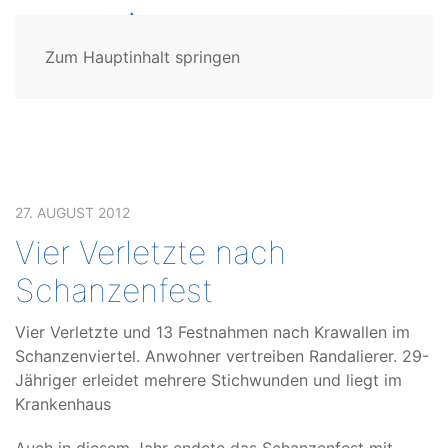
Zum Hauptinhalt springen
27. AUGUST 2012
Vier Verletzte nach
Schanzenfest
Vier Verletzte und 13 Festnahmen nach Krawallen im
Schanzenviertel. Anwohner vertreiben Randalierer. 29-
Jähriger erleidet mehrere Stichwunden und liegt im
Krankenhaus