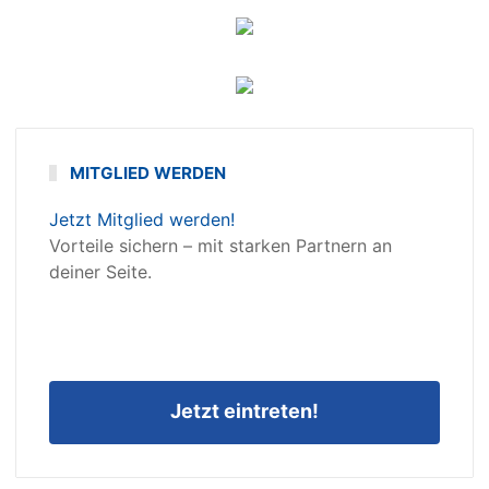
MITGLIED WERDEN
Jetzt Mitglied werden!
Vorteile sichern – mit starken Partnern an
deiner Seite.
Jetzt eintreten!