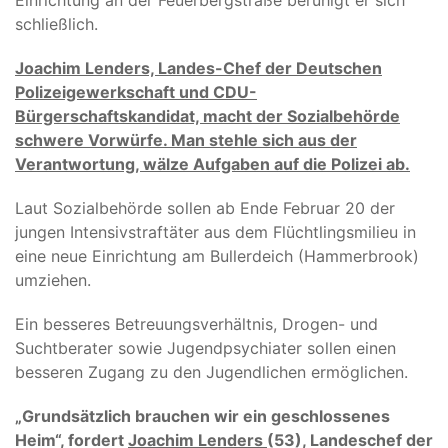
schließlich.
Joachim Lenders, Landes-Chef der Deutschen
Polizeigewerkschaft und CDU-
Bürgerschaftskandidat, macht der Sozialbehörde
schwere Vorwürfe. Man stehle sich aus der
Verantwortung, wälze Aufgaben auf die Polizei ab.
Laut Sozialbehörde sollen ab Ende Februar 20 der
jungen Intensivstraftäter aus dem Flüchtlingsmilieu in
eine neue Einrichtung am Bullerdeich (Hammerbrook)
umziehen.
Ein besseres Betreuungsverhältnis, Drogen- und
Suchtberater sowie Jugendpsychiater sollen einen
besseren Zugang zu den Jugendlichen ermöglichen.
„Grundsätzlich brauchen wir ein geschlossenes
Heim“, fordert
Joachim Lenders
(53), Landeschef der