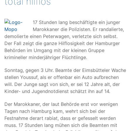
total hilflos
17 Stunden lang beschäftigte ein junger
Marokkaner die Polizisten. Er randalierte,
demolierte einen Peterwagen, verletzte sich selbst.
Der Fall zeigt die ganze Hilflosigkeit der Hamburger
Behörden im Umgang mit der kleinen Gruppe
krimineller minderjähriger Flüchtlinge.
Sonntag, gegen 3 Uhr. Beamte der Eimsbütteler Wache
stellen Youssuf, als er offenbar ein Auto aufbrechen
will. Der Junge sagt von sich, er sei 12 Jahre alt, der
Kinder- und Jugendnotdienst schätzt ihn auf 14.
Der Marokkaner, der laut Behörde erst vor wenigen
Tagen nach Hamburg kam, wehrt sich bei der
Festnahme derart rabiat, dass er gefesselt werden
muss. 17 Stunden lang mühen sich die Beamten mit