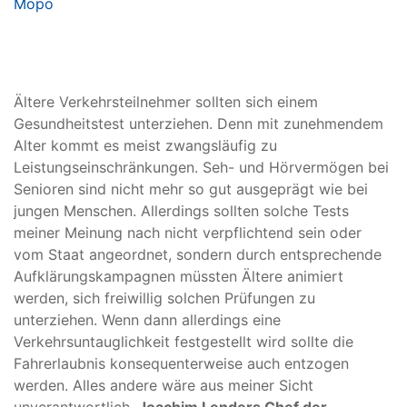
Ältere Verkehrsteilnehmer sollten sich einem
Gesundheitstest unterziehen. Denn mit zunehmendem
Alter kommt es meist zwangsläufig zu
Leistungseinschränkungen. Seh- und Hörvermögen bei
Senioren sind nicht mehr so gut ausgeprägt wie bei
jungen Menschen. Allerdings sollten solche Tests
meiner Meinung nach nicht verpflichtend sein oder
vom Staat angeordnet, sondern durch entsprechende
Aufklärungskampagnen müssten Ältere animiert
werden, sich freiwillig solchen Prüfungen zu
unterziehen. Wenn dann allerdings eine
Verkehrsuntauglichkeit festgestellt wird sollte die
Fahrerlaubnis konsequenterweise auch entzogen
werden. Alles andere wäre aus meiner Sicht
unverantwortlich.
Joachim Lenders Chef der