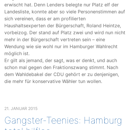
erwischt hat. Denn Lenders belegte nur Platz elf der
Landesliste, konnte aber so viele Personenstimmen auf
sich vereinen, dass er am profilierten
Haushaltsexperten der Bürgerschaft, Roland Heintze,
vorbeizog. Der stand auf Platz zwei und wird nun nicht
mehr in der Bürgerschaft vertreten sein – eine
Wendung wie sie wohl nur im Hamburger Wahlrecht
möglich ist.
Er gilt als jemand, der sagt, was er denkt, und auch
schon mal gegen den Fraktionszwang stimmt. Nach
dem Wahldebakel der CDU gehört er zu denjenigen,
die mehr für konservative Wähler tun wollen.
21. JANUAR 2015
Gangster-Teenies: Hamburg