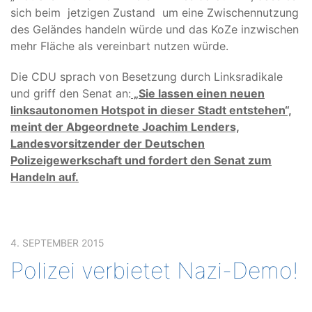
sich beim jetzigen Zustand um eine Zwischennutzung
des Geländes handeln würde und das KoZe inzwischen
mehr Fläche als vereinbart nutzen würde.
Die CDU sprach von Besetzung durch Linksradikale
und griff den Senat an:
„Sie lassen einen neuen
linksautonomen Hotspot in dieser Stadt entstehen“,
meint der Abgeordnete Joachim Lenders,
Landesvorsitzender der Deutschen
Polizeigewerkschaft und fordert den Senat zum
Handeln auf.
4. SEPTEMBER 2015
Polizei verbietet Nazi-Demo!