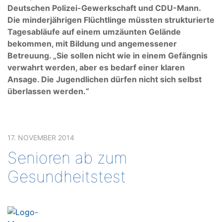
Deutschen Polizei-Gewerkschaft und CDU-Mann.
Die minderjährigen Flüchtlinge müssten strukturierte
Tagesabläufe auf einem umzäunten Gelände
bekommen, mit Bildung und angemessener
Betreuung. „Sie sollen nicht wie in einem Gefängnis
verwahrt werden, aber es bedarf einer klaren
Ansage. Die Jugendlichen dürfen nicht sich selbst
überlassen werden.“
17. NOVEMBER 2014
Senioren ab zum
Gesundheitstest