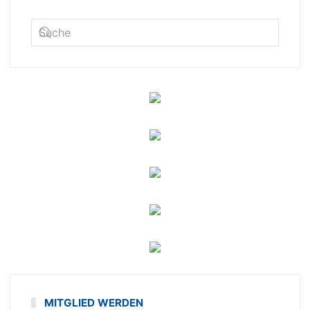
MITGLIED WERDEN