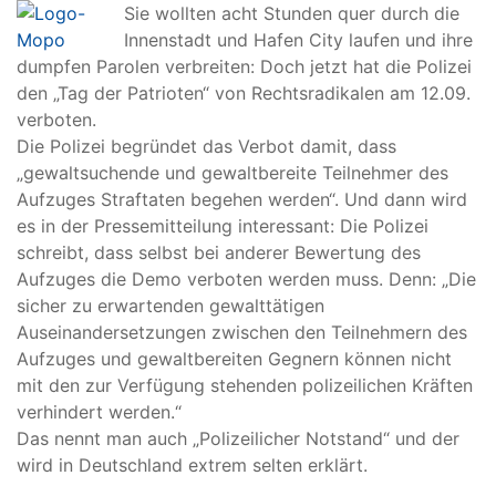
Sie wollten acht Stunden quer durch die
Innenstadt und Hafen City laufen und ihre
dumpfen Parolen verbreiten: Doch jetzt hat die Polizei
den „Tag der Patrioten“ von Rechtsradikalen am 12.09.
verboten.
Die Polizei begründet das Verbot damit, dass
„gewaltsuchende und gewaltbereite Teilnehmer des
Aufzuges Straftaten begehen werden“. Und dann wird
es in der Pressemitteilung interessant: Die Polizei
schreibt, dass selbst bei anderer Bewertung des
Aufzuges die Demo verboten werden muss. Denn: „Die
sicher zu erwartenden gewalttätigen
Auseinandersetzungen zwischen den Teilnehmern des
Aufzuges und gewaltbereiten Gegnern können nicht
mit den zur Verfügung stehenden polizeilichen Kräften
verhindert werden.“
Das nennt man auch „Polizeilicher Notstand“ und der
wird in Deutschland extrem selten erklärt.