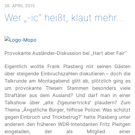
28. APRIL 2015
Wer „-ic“ heißt, klaut mehr…
Provokante Ausländer-Diskussion bei „Hart aber Fair“
Eigentlich wollte Frank Plasberg mit seinen Gästen
über steigende Einbruchszahlen diskutieren – doch die
Talkrunde am Montagabend glitt ab, plötzlich ging es
um provokante Thesen: Stammen besonders viele
Straftäter aus dem Ausland? Und darf man in einer
Talkshow über „alte Zigeunertricks“ plaudern? Zum
Thema „Ängstliche Bürger, hilflose Polizei: Was schützt
gegen Einbruch und Trickbetrug?“ hatte Plasberg unter
anderem den früheren WDR-Intendanten Fritz Pleitgen
eingeladen, der als Mitglied einer