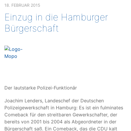
18. FEBRUAR 2015
Einzug in die Hamburger
Bürgerschaft
Der lautstarke Polizei-Funktionär
Joachim Lenders, Landeschef der Deutschen
Polizeigewerkschaft in Hamburg: Es ist ein fulminates
Comeback für den streitbaren Gewerkschafter, der
bereits von 2001 bis 2004 als Abgeordneter in der
Bürgerschaft saß. Ein Comeback, das die CDU kalt