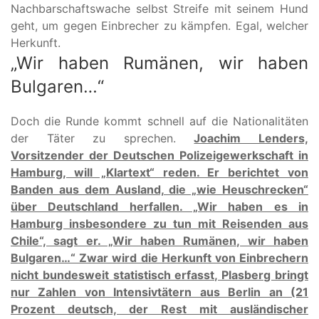
Nachbarschaftswache selbst Streife mit seinem Hund
geht, um gegen Einbrecher zu kämpfen. Egal, welcher
Herkunft.
„Wir haben Rumänen, wir haben
Bulgaren…“
Doch die Runde kommt schnell auf die Nationalitäten
der Täter zu sprechen.
Joachim Lenders,
Vorsitzender der Deutschen Polizeigewerkschaft in
Hamburg, will „Klartext“ reden. Er berichtet von
Banden aus dem Ausland, die „wie Heuschrecken“
über Deutschland herfallen. „Wir haben es in
Hamburg insbesondere zu tun mit Reisenden aus
Chile“, sagt er. „Wir haben Rumänen, wir haben
Bulgaren…“ Zwar wird die Herkunft von Einbrechern
nicht bundesweit statistisch erfasst, Plasberg bringt
nur Zahlen von Intensivtätern aus Berlin an (21
Prozent deutsch, der Rest mit ausländischer