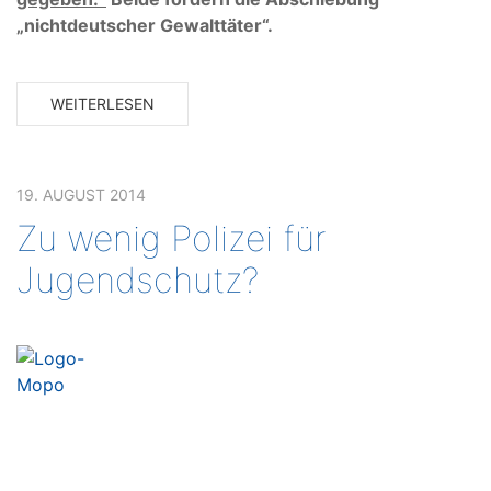
„nichtdeutscher Gewalttäter“.
WEITERLESEN
19. AUGUST 2014
Zu wenig Polizei für
Jugendschutz?