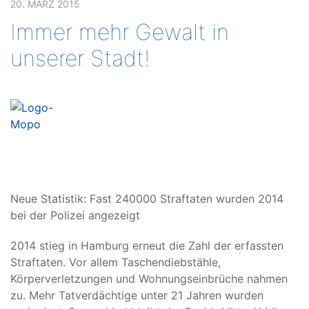
20. MÄRZ 2015
Immer mehr Gewalt in
unserer Stadt!
Neue Statistik: Fast 240000 Straftaten wurden 2014
bei der Polizei angezeigt
2014 stieg in Hamburg erneut die Zahl der erfassten
Straftaten. Vor allem Taschendiebstähle,
Körperverletzungen und Wohnungseinbrüche nahmen
zu. Mehr Tatverdächtige unter 21 Jahren wurden