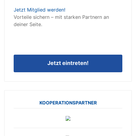
Jetzt Mitglied werden!
Vorteile sichern – mit starken Partnern an
deiner Seite.
Jetzt eintreten!
KOOPERATIONSPARTNER