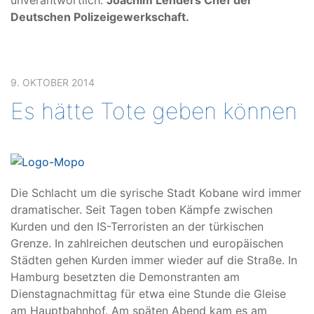
Deutschen Polizeigewerkschaft.
9. OKTOBER 2014
Es hätte Tote geben können
Die Schlacht um die syrische Stadt Kobane wird immer
dramatischer. Seit Tagen toben Kämpfe zwischen
Kurden und den IS-Terroristen an der türkischen
Grenze. In zahlreichen deutschen und europäischen
Städten gehen Kurden immer wieder auf die Straße. In
Hamburg besetzten die Demonstranten am
Dienstagnachmittag für etwa eine Stunde die Gleise
am Hauptbahnhof. Am späten Abend kam es am