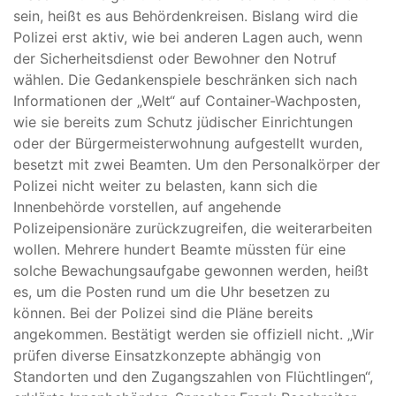
sein, heißt es aus Behördenkreisen. Bislang wird die
Polizei erst aktiv, wie bei anderen Lagen auch, wenn
der Sicherheitsdienst oder Bewohner den Notruf
wählen. Die Gedankenspiele beschränken sich nach
Informationen der „Welt“ auf Container-Wachposten,
wie sie bereits zum Schutz jüdischer Einrichtungen
oder der Bürgermeisterwohnung aufgestellt wurden,
besetzt mit zwei Beamten. Um den Personalkörper der
Polizei nicht weiter zu belasten, kann sich die
Innenbehörde vorstellen, auf angehende
Polizeipensionäre zurückzugreifen, die weiterarbeiten
wollen. Mehrere hundert Beamte müssten für eine
solche Bewachungsaufgabe gewonnen werden, heißt
es, um die Posten rund um die Uhr besetzen zu
können. Bei der Polizei sind die Pläne bereits
angekommen. Bestätigt werden sie offiziell nicht. „Wir
prüfen diverse Einsatzkonzepte abhängig von
Standorten und den Zugangszahlen von Flüchtlingen“,