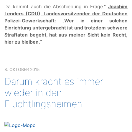
Da kommt auch die Abschiebung in Frage.“
Joachim
Lenders (CDU), Landesvorsitzender der Deutschen
Polizei-Gewerkschaft: „Wer in einer solchen
Einrichtung untergebracht ist und trotzdem schwere
Straftaten begeht, hat aus meiner Sicht kein Recht,
hier zu bleiben.“
8. OKTOBER 2015
Darum kracht es immer
wieder in den
Flüchtlingsheimen