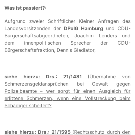
Was ist passiert?:
Aufgrund zweier Schriftlicher Kleiner Anfragen des
Landesvorsitzenden der
DPolG Hamburg
und CDU-
Bürgerschaftsabgeordneten, Joachim Lenders und
dem innenpolitischen Sprecher der CDU-
Bürgerschaftsfraktion, Dennis Gladiator,
siehe hierzu: Drs.: 21/1481
(Übernahme von
Schmerzensgeldansprüchen bei Gewalt gegen
Polizeibeamte – wer sorgt für einen Ausgleich für
erlittene Schmerzen, wenn eine Vollstreckung beim
Schädiger scheitert?
siehe hierzu: Drs.: 21/1595
(Rechtsschutz durch den