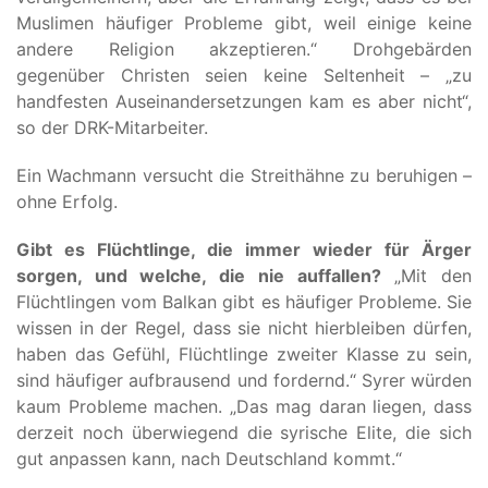
Muslimen häufiger Probleme gibt, weil einige keine
andere Religion akzeptieren.“ Drohgebärden
gegenüber Christen seien keine Seltenheit – „zu
handfesten Auseinandersetzungen kam es aber nicht“,
so der DRK-Mitarbeiter.
Ein Wachmann versucht die Streithähne zu beruhigen –
ohne Erfolg.
Gibt es Flüchtlinge, die immer wieder für Ärger
sorgen, und welche, die nie auffallen?
„Mit den
Flüchtlingen vom Balkan gibt es häufiger Probleme. Sie
wissen in der Regel, dass sie nicht hierbleiben dürfen,
haben das Gefühl, Flüchtlinge zweiter Klasse zu sein,
sind häufiger aufbrausend und fordernd.“ Syrer würden
kaum Probleme machen. „Das mag daran liegen, dass
derzeit noch überwiegend die syrische Elite, die sich
gut anpassen kann, nach Deutschland kommt.“