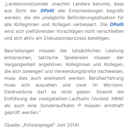
„Landesvorsitzender Joachim Lenders betonte, dass
aus Sicht der
DPolG
alle Entscheidungen begrüßt
werden, die die unsägliche Beförderungssituation für
alle Kolleginnen und Kollegen verbessert. Die
DPolG
wird sich zielführenden Vorschlägen nicht verschließen
und sich aktiv am Diskussionsprozess beteiligen.
Beurteilungen müssen der tatsächlichen Leistung
entsprechen, taktische Spielereien müssen der
Vergangenheit angehören. Kolleginnen und Kollegen,
die sich ‚bewegen‘ und Verwendungsbreite nachweisen,
muss dies auch anerkannt werden. Berufserfahrung
muss sich auszahlen und zwar im Wortsinn.
Denkverbote darf es nicht geben. Sowohl die
Einführung der zweigeteilten Laufbahn (Vorbild: NRW)
als auch eine Sonderlaufbahn P müssen ernsthaft
geprüft werden.“
(Quelle: „Polizeispiegel“ Juni 2014)