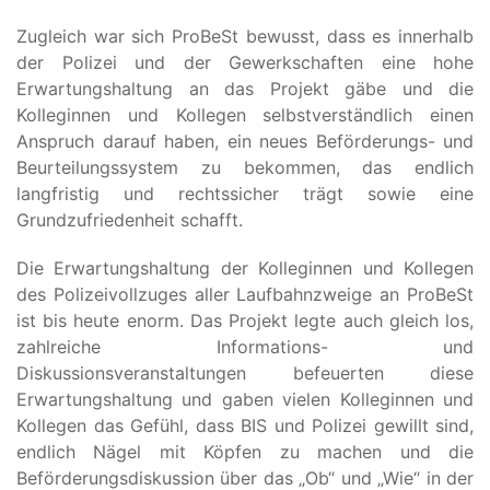
Zugleich war sich ProBeSt bewusst, dass es innerhalb
der Polizei und der Gewerkschaften eine hohe
Erwartungshaltung an das Projekt gäbe und die
Kolleginnen und Kollegen selbstverständlich einen
Anspruch darauf haben, ein neues Beförderungs- und
Beurteilungssystem zu bekommen, das endlich
langfristig und rechtssicher trägt sowie eine
Grundzufriedenheit schafft.
Die Erwartungshaltung der Kolleginnen und Kollegen
des Polizeivollzuges aller Laufbahnzweige an ProBeSt
ist bis heute enorm. Das Projekt legte auch gleich los,
zahlreiche Informations- und
Diskussionsveranstaltungen befeuerten diese
Erwartungshaltung und gaben vielen Kolleginnen und
Kollegen das Gefühl, dass BIS und Polizei gewillt sind,
endlich Nägel mit Köpfen zu machen und die
Beförderungsdiskussion über das „Ob“ und „Wie“ in der