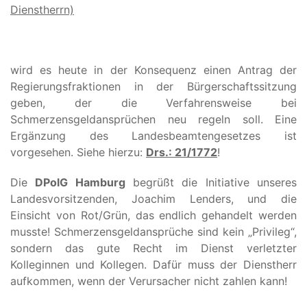
Dienstherrn)
wird es heute in der Konsequenz einen Antrag der
Regierungsfraktionen in der Bürgerschaftssitzung
geben, der die Verfahrensweise bei
Schmerzensgeldansprüchen neu regeln soll. Eine
Ergänzung des Landesbeamtengesetzes ist
vorgesehen. Siehe hierzu:
Drs.: 21/1772
!
Die
DPolG Hamburg
begrüßt die Initiative unseres
Landesvorsitzenden, Joachim Lenders, und die
Einsicht von Rot/Grün, das endlich gehandelt werden
musste! Schmerzensgeldansprüche sind kein „Privileg“,
sondern das gute Recht im Dienst verletzter
Kolleginnen und Kollegen. Dafür muss der Dienstherr
aufkommen, wenn der Verursacher nicht zahlen kann!