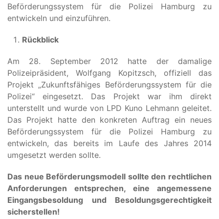
Beförderungssystem für die Polizei Hamburg zu
entwickeln und einzuführen.
Rückblick
Am 28. September 2012 hatte der damalige
Polizeipräsident, Wolfgang Kopitzsch, offiziell das
Projekt „Zukunftsfähiges Beförderungssystem für die
Polizei“ eingesetzt. Das Projekt war ihm direkt
unterstellt und wurde von LPD Kuno Lehmann geleitet.
Das Projekt hatte den konkreten Auftrag ein neues
Beförderungssystem für die Polizei Hamburg zu
entwickeln, das bereits im Laufe des Jahres 2014
umgesetzt werden sollte.
Das neue Beförderungsmodell sollte den rechtlichen
Anforderungen entsprechen, eine angemessene
Eingangsbesoldung und Besoldungsgerechtigkeit
sicherstellen!