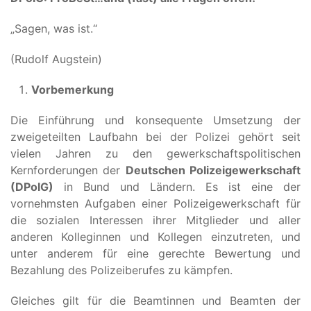
„Sagen, was ist.“
(Rudolf Augstein)
Vorbemerkung
Die Einführung und konsequente Umsetzung der
zweigeteilten Laufbahn bei der Polizei gehört seit
vielen Jahren zu den gewerkschaftspolitischen
Kernforderungen der
Deutschen Polizeigewerkschaft
(DPolG)
in Bund und Ländern. Es ist eine der
vornehmsten Aufgaben einer Polizeigewerkschaft für
die sozialen Interessen ihrer Mitglieder und aller
anderen Kolleginnen und Kollegen einzutreten, und
unter anderem für eine gerechte Bewertung und
Bezahlung des Polizeiberufes zu kämpfen.
Gleiches gilt für die Beamtinnen und Beamten der