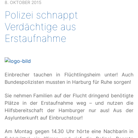
8. OKTOBER 2015
Polizei schnappt
Verdächtige aus
Erstaufnahme
Einbrecher tauchen in Flüchtlingsheim unter! Auch
Bundespolizisten mussten in Harburg für Ruhe sorgen!
Sie nehmen Familien auf der Flucht dringend benötigte
Plätze in der Erstaufnahme weg – und nutzen die
Hilfsbereitschaft der Hamburger nur aus! Aus der
Asylunterkunft auf Einbruchstour!
Am Montag gegen 14.30 Uhr hörte eine Nachbarin in