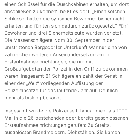
einen Schlüssel für die Duschkabinen erhalten, um dort
abschließen zu können“, heißt es dort. „Einen solchen
Schlüssel hatten die syrischen Bewohner bisher nicht
erhalten und fühlten sich dadurch zurückgesetzt.“ Fünf
Bewohner und drei Sicherheitsleute wurden verletzt.
Die Massenschlägerei vom 30. September in der
umstrittenen Bergedorfer Unterkunft war nur eine von
zahlreichen weiteren Auseinandersetzungen in
Erstaufnahmeeinrichtungen, die nur mit
Großaufgeboten der Polizei in den Griff zu bekommen
waren. Insgesamt 81 Schlägereien zählt der Senat in
einer der „Welt“ vorliegenden Auflistung der
Polizeieinsätze für das laufende Jahr auf. Deutlich
mehr als bislang bekannt.
Insgesamt wurde die Polizei seit Januar mehr als 1000
Mal in die 26 bestehenden oder bereits geschlossenen
Erstaufnahmeeinrichtungen gerufen: Zu Streits,
ausgelösten Brandmeldern, Diebstählen. Sie kamen