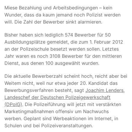
Miese Bezahlung und Arbeitsbedingungen – kein
Wunder, dass da kaum jemand noch Polizist werden
will. Die Zahl der Bewerber sinkt alarmieren.
Bisher haben sich lediglich 574 Bewerber für 50
Ausbildungsplätze gemeldet, die zum 1. Februar 2012
an der Polizeischule besetzt werden sollen. Letztes
Jahr waren es noch 3108 Bewerber für den mittleren
Dienst, aus denen 100 ausgewählt wurden.
Die aktuelle Bewerberzahl scheint hoch, reicht aber bei
Weitem nicht, weil nur etwa jeder 20. Kandidat das
Bewerbungsverfahren besteht, sagt
Joachim Lenders,
Landeschef der Deutschen Polizeigewerkschaft
(DPolG)
. Die Polizeiführung will jetzt mit verstärkten
Marketingmaßnahmen offensiv um Nachwuchs
werben. Geplant sind Werbeaktionen im Internet, in
Schulen und bei Polizeiveranstaltungen.