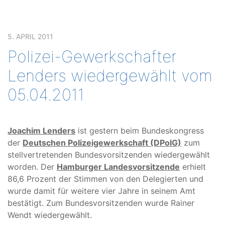
5. APRIL 2011
Polizei-Gewerkschafter
Lenders wiedergewählt vom
05.04.2011
Joachim Lenders
ist gestern beim Bundeskongress
der
Deutschen Polizeigewerkschaft (DPolG)
zum
stellvertretenden Bundesvorsitzenden wiedergewählt
worden. Der
Hamburger Landesvorsitzende
erhielt
86,6 Prozent der Stimmen von den Delegierten und
wurde damit für weitere vier Jahre in seinem Amt
bestätigt. Zum Bundesvorsitzenden wurde Rainer
Wendt wiedergewählt.