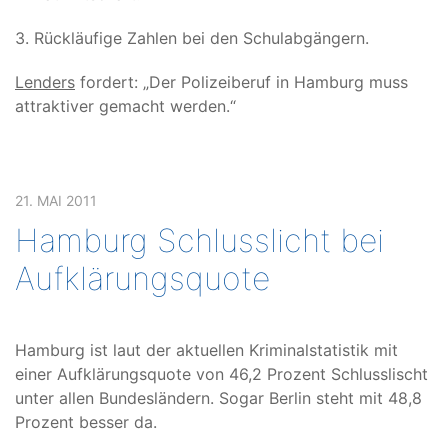
3. Rückläufige Zahlen bei den Schulabgängern.
Lenders
fordert: „Der Polizeiberuf in Hamburg muss
attraktiver gemacht werden.“
21. MAI 2011
Hamburg Schlusslicht bei
Aufklärungsquote
Hamburg ist laut der aktuellen Kriminalstatistik mit
einer Aufklärungsquote von 46,2 Prozent Schlusslischt
unter allen Bundesländern. Sogar Berlin steht mit 48,8
Prozent besser da.