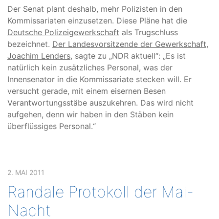
Der Senat plant deshalb, mehr Polizisten in den
Kommissariaten einzusetzen. Diese Pläne hat die
Deutsche Polizeigewerkschaft
als Trugschluss
bezeichnet.
Der Landesvorsitzende der Gewerkschaft,
Joachim Lenders
, sagte zu „NDR aktuell“: „Es ist
natürlich kein zusätzliches Personal, was der
Innensenator in die Kommissariate stecken will. Er
versucht gerade, mit einem eisernen Besen
Verantwortungsstäbe auszukehren. Das wird nicht
aufgehen, denn wir haben in den Stäben kein
überflüssiges Personal.“
2. MAI 2011
Randale Protokoll der Mai-
Nacht