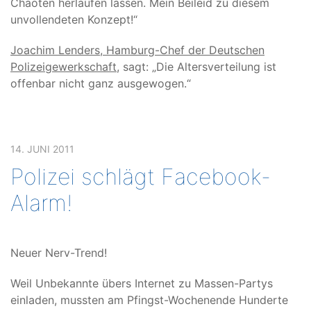
Chaoten herlaufen lassen. Mein Beileid zu diesem
unvollendeten Konzept!“
Joachim Lenders, Hamburg-Chef der Deutschen
Polizeigewerkschaft
, sagt: „Die Altersverteilung ist
offenbar nicht ganz ausgewogen.“
14. JUNI 2011
Polizei schlägt Facebook-
Alarm!
Neuer Nerv-Trend!
Weil Unbekannte übers Internet zu Massen-Partys
einladen, mussten am Pfingst-Wochenende Hunderte