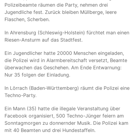
Polizeibeamte räumen die Party, nehmen drei
Jugendliche fest. Zurück bleiben Müllberge, leere
Flaschen, Scherben.
In Ahrensburg (Schleswig-Holstein) fürchtet man einen
Riesen-Ansturm auf das Stadtfest.
Ein Jugendlicher hatte 20000 Menschen eingeladen,
die Polizei wird in Alarmbereitschaft versetzt, Beamte
überwachen das Geschehen. Am Ende Entwarnung:
Nur 35 folgen der Einladung.
In Lörrach (Baden-Württemberg) räumt die Polizei eine
Techno-Party.
Ein Mann (35) hatte die illegale Veranstaltung über
Facebook organisiert, 500 Techno-Jünger feiern am
Sonntagmorgen zu donnernder Musik. Die Polizei kam
mit 40 Beamten und drei Hundestaffeln.