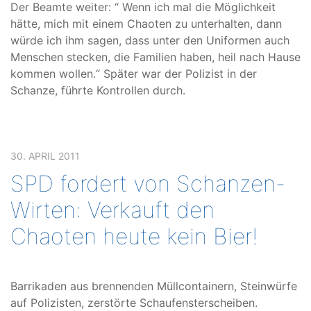
Der Beamte weiter: “ Wenn ich mal die Möglichkeit
hätte, mich mit einem Chaoten zu unterhalten, dann
würde ich ihm sagen, dass unter den Uniformen auch
Menschen stecken, die Familien haben, heil nach Hause
kommen wollen.“ Später war der Polizist in der
Schanze, führte Kontrollen durch.
30. APRIL 2011
SPD fordert von Schanzen-
Wirten: Verkauft den
Chaoten heute kein Bier!
Barrikaden aus brennenden Müllcontainern, Steinwürfe
auf Polizisten, zerstörte Schaufensterscheiben.