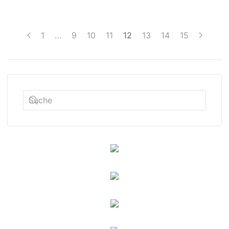
1
…
9
10
11
12
13
14
15