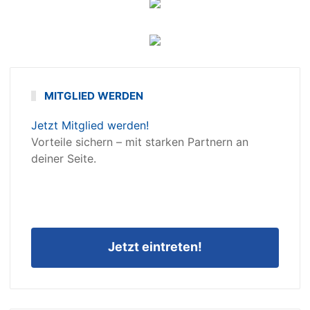
MITGLIED WERDEN
Jetzt Mitglied werden!
Vorteile sichern – mit starken Partnern an
deiner Seite.
Jetzt eintreten!