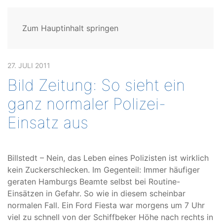
Zum Hauptinhalt springen
27. JULI 2011
Bild Zeitung: So sieht ein
ganz normaler Polizei-
Einsatz aus
Billstedt – Nein, das Leben eines Polizisten ist wirklich
kein Zuckerschlecken. Im Gegenteil: Immer häufiger
geraten Hamburgs Beamte selbst bei Routine-
Einsätzen in Gefahr. So wie in diesem scheinbar
normalen Fall. Ein Ford Fiesta war morgens um 7 Uhr
viel zu schnell von der Schiffbeker Höhe nach rechts in