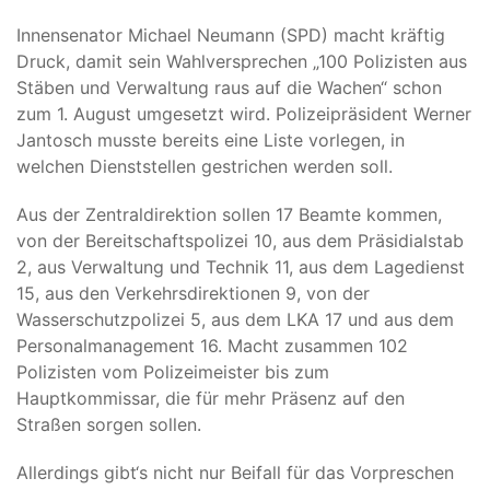
Innensenator Michael Neumann (SPD) macht kräftig
Druck, damit sein Wahlversprechen „100 Polizisten aus
Stäben und Verwaltung raus auf die Wachen“ schon
zum 1. August umgesetzt wird. Polizeipräsident Werner
Jantosch musste bereits eine Liste vorlegen, in
welchen Dienststellen gestrichen werden soll.
Aus der Zentraldirektion sollen 17 Beamte kommen,
von der Bereitschaftspolizei 10, aus dem Präsidialstab
2, aus Verwaltung und Technik 11, aus dem Lagedienst
15, aus den Verkehrsdirektionen 9, von der
Wasserschutzpolizei 5, aus dem LKA 17 und aus dem
Personalmanagement 16. Macht zusammen 102
Polizisten vom Polizeimeister bis zum
Hauptkommissar, die für mehr Präsenz auf den
Straßen sorgen sollen.
Allerdings gibt‘s nicht nur Beifall für das Vorpreschen