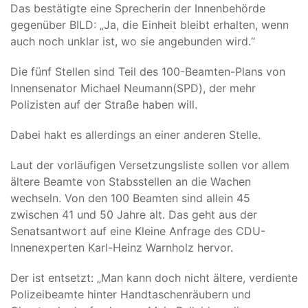
Das bestätigte eine Sprecherin der Innenbehörde
gegenüber BILD: „Ja, die Einheit bleibt erhalten, wenn
auch noch unklar ist, wo sie angebunden wird.“
Die fünf Stellen sind Teil des 100-Beamten-Plans von
Innensenator Michael Neumann(SPD), der mehr
Polizisten auf der Straße haben will.
Dabei hakt es allerdings an einer anderen Stelle.
Laut der vorläufigen Versetzungsliste sollen vor allem
ältere Beamte von Stabsstellen an die Wachen
wechseln. Von den 100 Beamten sind allein 45
zwischen 41 und 50 Jahre alt. Das geht aus der
Senatsantwort auf eine Kleine Anfrage des CDU-
Innenexperten Karl-Heinz Warnholz hervor.
Der ist entsetzt: „Man kann doch nicht ältere, verdiente
Polizeibeamte hinter Handtaschenräubern und