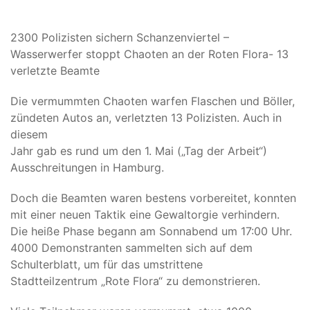
2300 Polizisten sichern Schanzenviertel –
Wasserwerfer stoppt Chaoten an der Roten Flora- 13
verletzte Beamte
Die vermummten Chaoten warfen Flaschen und Böller,
zündeten Autos an, verletzten 13 Polizisten. Auch in
diesem
Jahr gab es rund um den 1. Mai („Tag der Arbeit“)
Ausschreitungen in Hamburg.
Doch die Beamten waren bestens vorbereitet, konnten
mit einer neuen Taktik eine Gewaltorgie verhindern.
Die heiße Phase begann am Sonnabend um 17:00 Uhr.
4000 Demonstranten sammelten sich auf dem
Schulterblatt, um für das umstrittene
Stadtteilzentrum „Rote Flora“ zu demonstrieren.