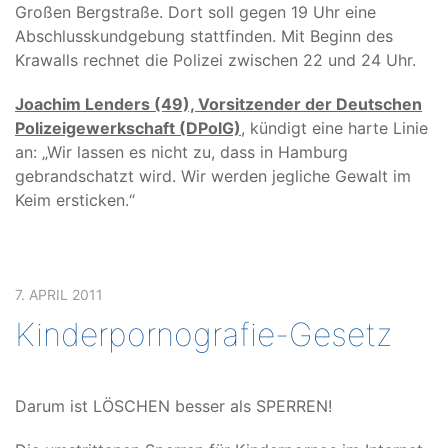
Großen Bergstraße. Dort soll gegen 19 Uhr eine
Abschlusskundgebung stattfinden. Mit Beginn des
Krawalls rechnet die Polizei zwischen 22 und 24 Uhr.
Joachim Lenders (49), Vorsitzender der Deutschen
Polizeigewerkschaft (DPolG)
, kündigt eine harte Linie
an: „Wir lassen es nicht zu, dass in Hamburg
gebrandschatzt wird. Wir werden jegliche Gewalt im
Keim ersticken.“
7. APRIL 2011
Kinderpornografie-Gesetz
Darum ist LÖSCHEN besser als SPERREN!