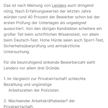
Das ist nach Meinung von
Lenders
auch dringend
nötig. Nach Erfahrungswerten der letzten Jahre
würden rund 40 Prozent der Bewerber schon bei der
ersten Prüfung der Unterlagen als ungeeignet
aussortiert. Von den übrigen Kandidaten scheitere ein
großer Teil beim schriftlichen Wissenstest, vor allem
beim Deutsch-Test. Hohe Hürde seien auch Sport-Test,
Sicherheitsüberprüfung und amtsärztliche
Untersuchung.
Für die beunruhigend sinkende Bewerberzahl sieht
Lenders vor allem drei Gründe:
1. Im Vergleich zur Privatwirtschaft schlechte
Bezahlung und ungünstige
Arbeitszeiten der Polizisten.
2. Wachsender Arbeitskräftebedarf der
Privatwirtschaft.