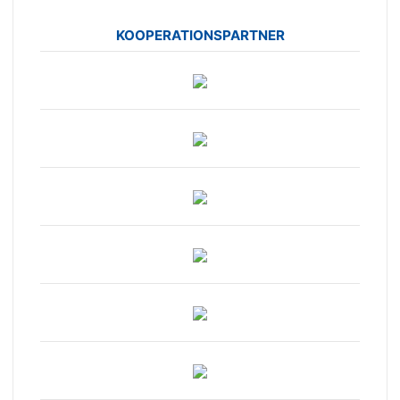
KOOPERATIONSPARTNER