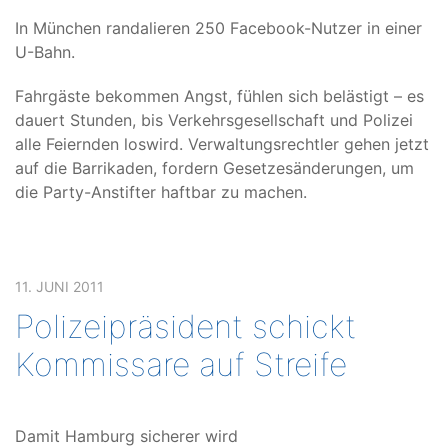
In München randalieren 250 Facebook-Nutzer in einer
U-Bahn.
Fahrgäste bekommen Angst, fühlen sich belästigt – es
dauert Stunden, bis Verkehrsgesellschaft und Polizei
alle Feiernden loswird. Verwaltungsrechtler gehen jetzt
auf die Barrikaden, fordern Gesetzesänderungen, um
die Party-Anstifter haftbar zu machen.
11. JUNI 2011
Polizeipräsident schickt
Kommissare auf Streife
Damit Hamburg sicherer wird