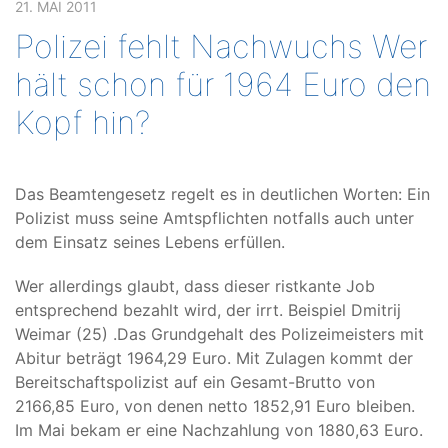
21. MAI 2011
Polizei fehlt Nachwuchs Wer
hält schon für 1964 Euro den
Kopf hin?
Das Beamtengesetz regelt es in deutlichen Worten: Ein
Polizist muss seine Amtspflichten notfalls auch unter
dem Einsatz seines Lebens erfüllen.
Wer allerdings glaubt, dass dieser ristkante Job
entsprechend bezahlt wird, der irrt. Beispiel Dmitrij
Weimar (25) .Das Grundgehalt des Polizeimeisters mit
Abitur beträgt 1964,29 Euro. Mit Zulagen kommt der
Bereitschaftspolizist auf ein Gesamt-Brutto von
2166,85 Euro, von denen netto 1852,91 Euro bleiben.
Im Mai bekam er eine Nachzahlung von 1880,63 Euro.