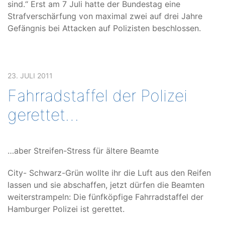
sind.“ Erst am 7 Juli hatte der Bundestag eine
Strafverschärfung von maximal zwei auf drei Jahre
Gefängnis bei Attacken auf Polizisten beschlossen.
23. JULI 2011
Fahrradstaffel der Polizei
gerettet…
…aber Streifen-Stress für ältere Beamte
City- Schwarz-Grün wollte ihr die Luft aus den Reifen
lassen und sie abschaffen, jetzt dürfen die Beamten
weiterstrampeln: Die fünfköpfige Fahrradstaffel der
Hamburger Polizei ist gerettet.