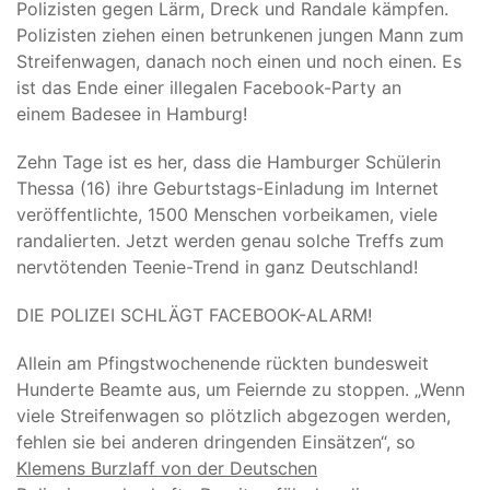
Polizisten gegen Lärm, Dreck und Randale kämpfen.
Polizisten ziehen einen betrunkenen jungen Mann zum
Streifenwagen, danach noch einen und noch einen. Es
ist das Ende einer illegalen Facebook-Party an
einem Badesee in Hamburg!
Zehn Tage ist es her, dass die Hamburger Schülerin
Thessa (16) ihre Geburtstags-Einladung im Internet
veröffentlichte, 1500 Menschen vorbeikamen, viele
randalierten. Jetzt werden genau solche Treffs zum
nervtötenden Teenie-Trend in ganz Deutschland!
DIE POLIZEI SCHLÄGT FACEBOOK-ALARM!
Allein am Pfingstwochenende rückten bundesweit
Hunderte Beamte aus, um Feiernde zu stoppen. „Wenn
viele Streifenwagen so plötzlich abgezogen werden,
fehlen sie bei anderen dringenden Einsätzen“, so
Klemens Burzlaff von der Deutschen