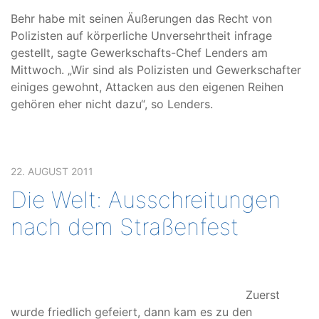
Behr habe mit seinen Äußerungen das Recht von
Polizisten auf körperliche Unversehrtheit infrage
gestellt, sagte Gewerkschafts-Chef Lenders am
Mittwoch. „Wir sind als Polizisten und Gewerkschafter
einiges gewohnt, Attacken aus den eigenen Reihen
gehören eher nicht dazu“, so Lenders.
22. AUGUST 2011
Die Welt: Ausschreitungen
nach dem Straßenfest
Zuerst
wurde friedlich gefeiert, dann kam es zu den