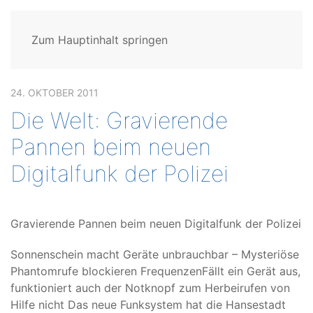
Zum Hauptinhalt springen
24. OKTOBER 2011
Die Welt: Gravierende
Pannen beim neuen
Digitalfunk der Polizei
Gravierende Pannen beim neuen Digitalfunk der Polizei
Sonnenschein macht Geräte unbrauchbar – Mysteriöse
Phantomrufe blockieren FrequenzenFällt ein Gerät aus,
funktioniert auch der Notknopf zum Herbeirufen von
Hilfe nicht Das neue Funksystem hat die Hansestadt