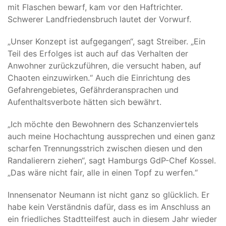
mit Flaschen bewarf, kam vor den Haftrichter.
Schwerer Landfriedensbruch lautet der Vorwurf.
„Unser Konzept ist aufgegangen“, sagt Streiber. „Ein
Teil des Erfolges ist auch auf das Verhalten der
Anwohner zurückzuführen, die versucht haben, auf
Chaoten einzuwirken.“ Auch die Einrichtung des
Gefahrengebietes, Gefährderansprachen und
Aufenthaltsverbote hätten sich bewährt.
„Ich möchte den Bewohnern des Schanzenviertels
auch meine Hochachtung aussprechen und einen ganz
scharfen Trennungsstrich zwischen diesen und den
Randalierern ziehen“, sagt Hamburgs GdP-Chef Kossel.
„Das wäre nicht fair, alle in einen Topf zu werfen.“
Innensenator Neumann ist nicht ganz so glücklich. Er
habe kein Verständnis dafür, dass es im Anschluss an
ein friedliches Stadtteilfest auch in diesem Jahr wieder