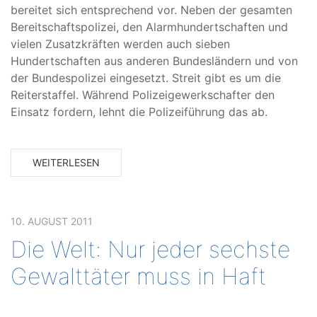
bereitet sich entsprechend vor. Neben der gesamten
Bereitschaftspolizei, den Alarmhundertschaften und
vielen Zusatzkräften werden auch sieben
Hundertschaften aus anderen Bundesländern und von
der Bundespolizei eingesetzt. Streit gibt es um die
Reiterstaffel. Während Polizeigewerkschafter den
Einsatz fordern, lehnt die Polizeiführung das ab.
WEITERLESEN
10. AUGUST 2011
Die Welt: Nur jeder sechste
Gewalttäter muss in Haft