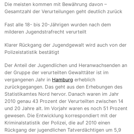
Die meisten kommen mit Bewährung davon –
Gesamtzahl der Verurteilungen geht deutlich zurück
Fast alle 18- bis 20-Jährigen wurden nach dem
milderen Jugendstrafrecht verurteilt
Klarer Rückgang der Jugendgewalt wird auch von der
Polizeistatistik bestätigt
Der Anteil der Jugendlichen und Heranwachsenden an
der Gruppe der verurteilten Gewalttäter ist im
vergangenen Jahr in
Hamburg
erheblich
zurückgegangen. Das geht aus den Erhebungen des
Statistikamtes Nord hervor. Danach waren im Jahr
2010 genau 43 Prozent der Verurteilten zwischen 14
und 20 Jahre alt. Im Vorjahr waren es noch 51 Prozent
gewesen. Die Entwicklung korrespondiert mit der
Kriminalstatistik der Polizei, die auf 2010 einen
Rückgang der jugendlichen Tatverdächtigen um 5,9