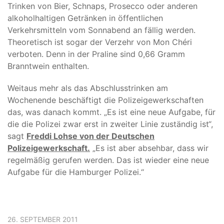
Trinken von Bier, Schnaps, Prosecco oder anderen
alkoholhaltigen Getränken in öffentlichen
Verkehrsmitteln vom Sonnabend an fällig werden.
Theoretisch ist sogar der Verzehr von Mon Chéri
verboten. Denn in der Praline sind 0,66 Gramm
Branntwein enthalten.
Weitaus mehr als das Abschlusstrinken am
Wochenende beschäftigt die Polizeigewerkschaften
das, was danach kommt. „Es ist eine neue Aufgabe, für
die die Polizei zwar erst in zweiter Linie zuständig ist“,
sagt
Freddi Lohse von der Deutschen
Polizeigewerkschaft.
„Es ist aber absehbar, dass wir
regelmäßig gerufen werden. Das ist wieder eine neue
Aufgabe für die Hamburger Polizei.“
26. SEPTEMBER 2011