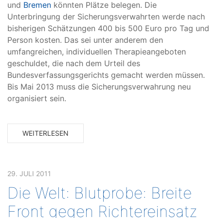
und
Bremen
könnten Plätze belegen. Die
Unterbringung der Sicherungsverwahrten werde nach
bisherigen Schätzungen 400 bis 500 Euro pro Tag und
Person kosten. Das sei unter anderem den
umfangreichen, individuellen Therapieangeboten
geschuldet, die nach dem Urteil des
Bundesverfassungsgerichts gemacht werden müssen.
Bis Mai 2013 muss die Sicherungsverwahrung neu
organisiert sein.
WEITERLESEN
29. JULI 2011
Die Welt: Blutprobe: Breite
Front gegen Richtereinsatz