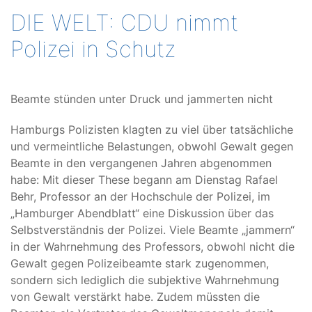
DIE WELT: CDU nimmt
Polizei in Schutz
Beamte stünden unter Druck und jammerten nicht
Hamburgs Polizisten klagten zu viel über tatsächliche
und vermeintliche Belastungen, obwohl Gewalt gegen
Beamte in den vergangenen Jahren abgenommen
habe: Mit dieser These begann am Dienstag Rafael
Behr, Professor an der Hochschule der Polizei, im
„Hamburger Abendblatt“ eine Diskussion über das
Selbstverständnis der Polizei. Viele Beamte „jammern“
in der Wahrnehmung des Professors, obwohl nicht die
Gewalt gegen Polizeibeamte stark zugenommen,
sondern sich lediglich die subjektive Wahrnehmung
von Gewalt verstärkt habe. Zudem müssten die