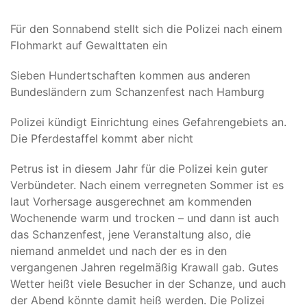
Für den Sonnabend stellt sich die Polizei nach einem
Flohmarkt auf Gewalttaten ein
Sieben Hundertschaften kommen aus anderen
Bundesländern zum Schanzenfest nach Hamburg
Polizei kündigt Einrichtung eines Gefahrengebiets an.
Die Pferdestaffel kommt aber nicht
Petrus ist in diesem Jahr für die Polizei kein guter
Verbündeter. Nach einem verregneten Sommer ist es
laut Vorhersage ausgerechnet am kommenden
Wochenende warm und trocken – und dann ist auch
das Schanzenfest, jene Veranstaltung also, die
niemand anmeldet und nach der es in den
vergangenen Jahren regelmäßig Krawall gab. Gutes
Wetter heißt viele Besucher in der Schanze, und auch
der Abend könnte damit heiß werden. Die Polizei