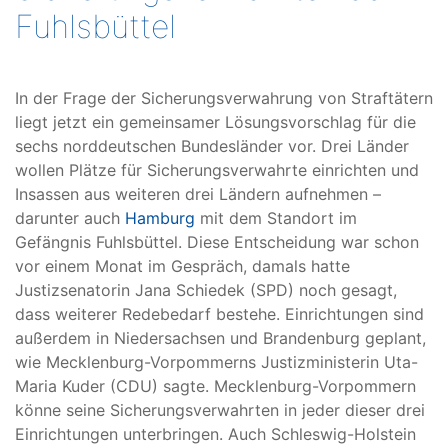
Fuhlsbüttel
In der Frage der Sicherungsverwahrung von Straftätern
liegt jetzt ein gemeinsamer Lösungsvorschlag für die
sechs norddeutschen Bundesländer vor. Drei Länder
wollen Plätze für Sicherungsverwahrte einrichten und
Insassen aus weiteren drei Ländern aufnehmen –
darunter auch
Hamburg
mit dem Standort im
Gefängnis Fuhlsbüttel. Diese Entscheidung war schon
vor einem Monat im Gespräch, damals hatte
Justizsenatorin Jana Schiedek (SPD) noch gesagt,
dass weiterer Redebedarf bestehe. Einrichtungen sind
außerdem in Niedersachsen und Brandenburg geplant,
wie Mecklenburg-Vorpommerns Justizministerin Uta-
Maria Kuder (CDU) sagte. Mecklenburg-Vorpommern
könne seine Sicherungsverwahrten in jeder dieser drei
Einrichtungen unterbringen. Auch Schleswig-Holstein