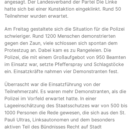
angesagt. Der Landesverband der Partei Die Linke
hatte sich bei einer Kunstaktion eingeklinkt. Rund 50
Teilnehmer wurden erwartet.
Am Freitag gestaltete sich die Situation für die Polizei
schwieriger. Rund 1200 Menschen demonstrierten
gegen den Zaun, viele schlossen sich spontan dem
Protestzug an. Dabei kam es zu Rangeleien. Die
Polizei, die mit einem Großaufgebot von 950 Beamten
im Einsatz war, setzte Pfefferspray und Schlagstöcke
ein. Einsatzkräfte nahmen vier Demonstranten fest.
Überrascht war die Einsatzführung von der
Teilnehmerzahl. Es waren mehr Demonstranten, als die
Polizei im Vorfeld erwartet hatte. In einer
Lageeinschätzung des Staatsschutzes war von 500 bis
1000 Personen die Rede gewesen, die sich aus den St.
Pauli Ultras, Linksautonomen und dem besonders
aktiven Teil des Bündnisses Recht auf Stadt