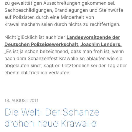
zu gewalttätigen Ausschreitungen gekommen sei.
Sachbeschädigungen, Brandlegungen und Steinwürfe
auf Polizisten durch eine Minderheit von
Krawallmachern seien durch nichts zu rechtfertigen.
Nicht glücklich ist auch der
Landesvorsitzende der
Deutschen Polizeigewerkschaft, Joachim Lenders.
„Es ist ja schon bezeichnend, dass man froh ist, wenn
nach dem Schanzenfest Krawalle so ablaufen wie sie
abgelaufen sind“, sagt er. Letztendlich sei der Tag aber
eben nicht friedlich verlaufen.
18. AUGUST 2011
Die Welt: Der Schanze
drohen neue Krawalle