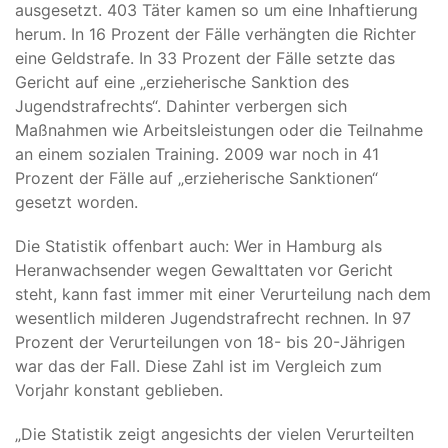
ausgesetzt. 403 Täter kamen so um eine Inhaftierung
herum. In 16 Prozent der Fälle verhängten die Richter
eine Geldstrafe. In 33 Prozent der Fälle setzte das
Gericht auf eine „erzieherische Sanktion des
Jugendstrafrechts“. Dahinter verbergen sich
Maßnahmen wie Arbeitsleistungen oder die Teilnahme
an einem sozialen Training. 2009 war noch in 41
Prozent der Fälle auf „erzieherische Sanktionen“
gesetzt worden.
Die Statistik offenbart auch: Wer in Hamburg als
Heranwachsender wegen Gewalttaten vor Gericht
steht, kann fast immer mit einer Verurteilung nach dem
wesentlich milderen Jugendstrafrecht rechnen. In 97
Prozent der Verurteilungen von 18- bis 20-Jährigen
war das der Fall. Diese Zahl ist im Vergleich zum
Vorjahr konstant geblieben.
„Die Statistik zeigt angesichts der vielen Verurteilten