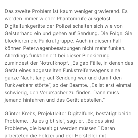
Das zweite Problem ist kaum weniger gravierend. Es
werden immer wieder Phantomrufe ausgelöst.
Digitalfunkgeräte der Polizei schalten sich wie von
Geisterhand ein und gehen auf Sendung. Die Folge: Sie
blockieren die Funkrufgruppe. Auch in diesem Fall
können Peterwagenbesatzungen nicht mehr funken.
Allerdings funktioniert bei dieser Blockierung
zumindest der Notrufknopf. „Es gab Fälle, in denen das
Gerät eines abgestellten Funkstreifenwagens eine
ganze Nacht lang auf Sendung war und damit den
Funkverkehr störte“, so der Beamte. „Es ist erst einmal
schwierig, den Verursacher zu finden. Dann muss
jemand hinfahren und das Gerät abstellen.“
Günter Krebs, Projektleiter Digitalfunk, bestätigt beide
Probleme. „Ja es gibt sie“, sagt er. „Beides sind
Probleme, die beseitigt werden müssen.“ Daran
arbeiteten die Polizei und der Hersteller mit